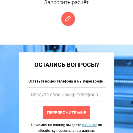
Запросить расчёт
ОСТАЛИСЬ ВОПРОСЫ?
Оставьте номер телефона и мы перезвоним:
ПЕРЕЗВОНИТЕ МНЕ
Нажимая на кнопку, вы даете
согласие
на
обработку персональных данных.