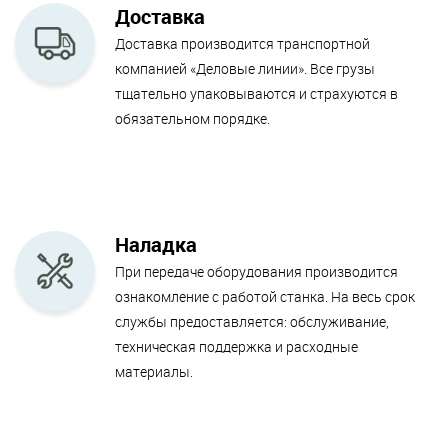
Доставка
Доставка производится транспортной
компанией «Деловые линии». Все грузы
тщательно упаковываются и страхуются в
обязательном порядке.
Наладка
При передаче оборудования производится
ознакомление с работой станка. На весь срок
службы предоставляется: обслуживание,
техническая поддержка и расходные
материалы.