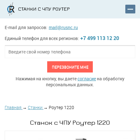
СТАНКИ С ЧПУ РОУТЕР
E-mail для запросов:
mail@rusnc.ru
+7 499 113 12 20
Единый телефон для всех регионов:
ПЕРЕЗВОНИТЕ МНЕ
Нажимая на кнопку, вы даете
согласие
на обработку
персональных данных.
Главная
→
Станки
→
Роутер 1220
Станок с ЧПУ Роутер 1220