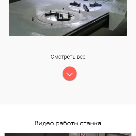
Смотреть все
Видео работы станка