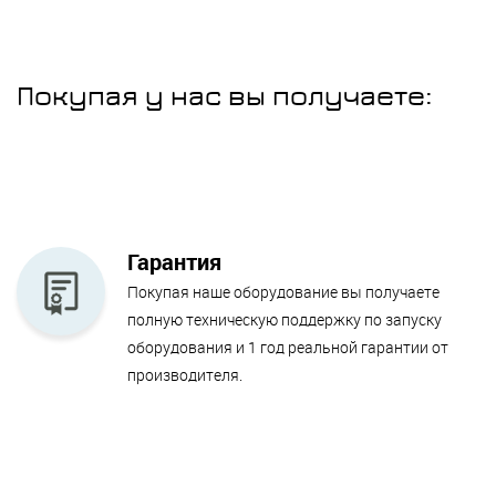
Покупая у нас вы получаете:
Гарантия
Покупая наше оборудование вы получаете
полную техническую поддержку по запуску
оборудования и 1 год реальной гарантии от
производителя.