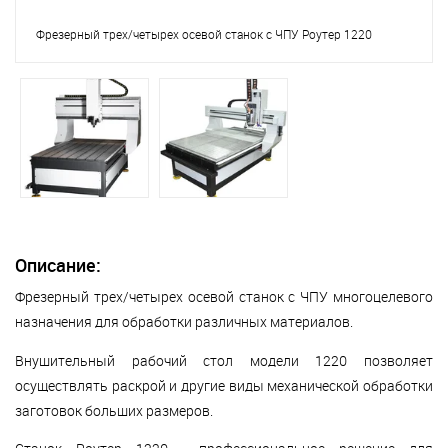
Фрезерный трех/четырех осевой станок с ЧПУ Роутер 1220
Описание:
Фрезерный трех/четырех осевой станок с ЧПУ многоцелевого
назначения для обработки различных материалов.
Внушительный рабочий стол модели 1220 позволяет
осуществлять раскрой и другие виды механической обработки
заготовок больших размеров.