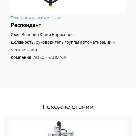
Текстовая версия отзыва
Респондент
Имя:
Воронин Юрий Борисович
Должность:
руководитель группы автоматизации и
механизации
Компания:
АО «ОП «АЛМАЗ»
Похожие станки