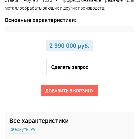
Станок Роутер 1220 - профессиональное решение для
металлообрабатывающих и других производств.
Основные характеристики:
2 990 000 руб.
Сделать запрос
ДОБАВИТЬ В КОРЗИНУ
Все характеристики
Свернуть