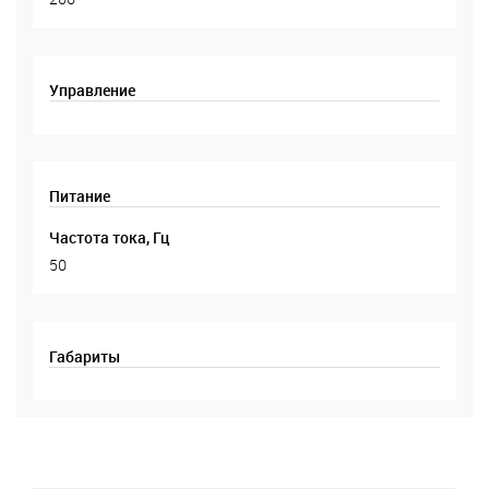
Управление
Питание
Частота тока, Гц
50
Габариты