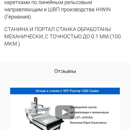
каретками по линейным рельсовым
направляющим и ШВП производства HIWIN
(Германия).
СТАНИНА И ПОРТАЛ СТАНКА ОБРАБОТАНЫ
МЕХАНИЧЕСКИ, С ТОЧНОСТЬЮ ДО 0.1 ММ.(100
МКМ.).
Отзывы