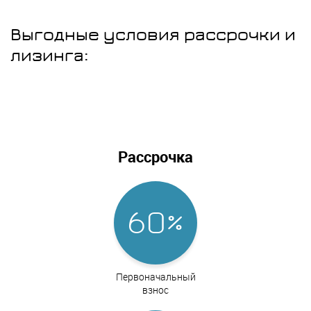
Выгодные условия рассрочки и
лизинга:
Рассрочка
60%
Первоначальный
взнос