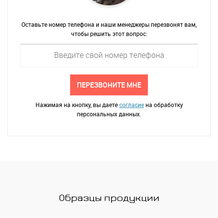
Оставьте номер телефона и наши менеджеры перезвонят вам,
чтобы решить этот вопрос:
ПЕРЕЗВОНИТЕ МНЕ
Нажимая на кнопку, вы даете
согласие
на обработку
персональных данных.
Образцы продукции