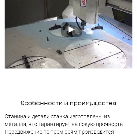
Особенности и преимущества
Cтанина и детали станка изготовлены из
металла, что гарантирует высокую прочность.
Передвижение по трем осям производится