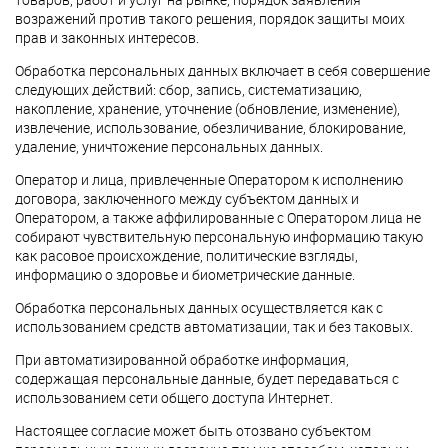
возражений против такого решения, порядок защиты моих
прав и законных интересов.
Обработка персональных данных включает в себя совершение
следующих действий: сбор, запись, систематизацию,
накопление, хранение, уточнение (обновление, изменение),
извлечение, использование, обезличивание, блокирование,
удаление, уничтожение персональных данных.
Оператор и лица, привлеченные Оператором к исполнению
договора, заключенного между субъектом данных и
Оператором, а также аффилированные с Оператором лица не
собирают чувствительную персональную информацию такую
как расовое происхождение, политические взгляды,
информацию о здоровье и биометрические данные.
Обработка персональных данных осуществляется как с
использованием средств автоматизации, так и без таковых.
При автоматизированной обработке информация,
содержащая персональные данные, будет передаваться с
использованием сети общего доступа Интернет.
Настоящее согласие может быть отозвано субъектом