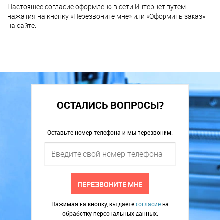
Настоящее согласие оформлено в сети Интернет путем
нажатия на кнопку «Перезвоните мне» или «Оформить заказ»
на сайте.
ОСТАЛИСЬ ВОПРОСЫ?
Оставьте номер телефона и мы перезвоним:
ПЕРЕЗВОНИТЕ МНЕ
Нажимая на кнопку, вы даете
согласие
на
обработку персональных данных.