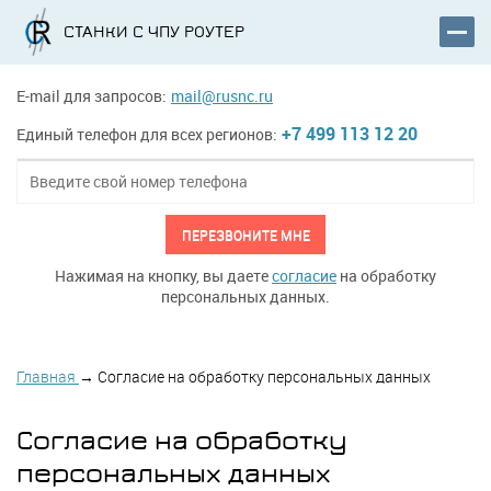
СТАНКИ С ЧПУ РОУТЕР
E-mail для запросов:
mail@rusnc.ru
+7 499 113 12 20
Единый телефон для всех регионов:
ПЕРЕЗВОНИТЕ МНЕ
Нажимая на кнопку, вы даете
согласие
на обработку
персональных данных.
Главная
→
Согласие на обработку персональных данных
Согласие на обработку
персональных данных