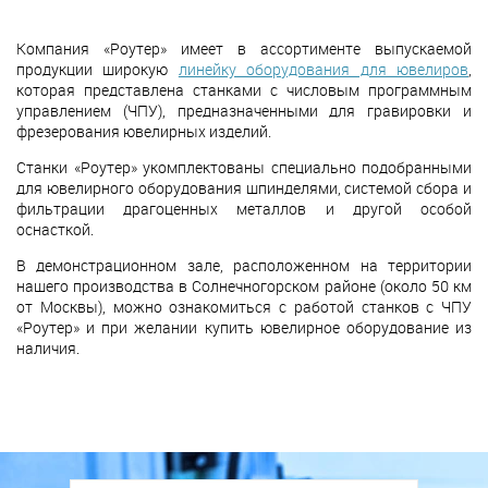
Компания «Роутер» имеет в ассортименте выпускаемой
продукции широкую
линейку оборудования для ювелиров
,
которая представлена станками с числовым программным
управлением (ЧПУ), предназначенными для гравировки и
фрезерования ювелирных изделий.
Станки «Роутер» укомплектованы специально подобранными
для ювелирного оборудования шпинделями, системой сбора и
фильтрации драгоценных металлов и другой особой
оснасткой.
В демонстрационном зале, расположенном на территории
нашего производства в Солнечногорском районе (около 50 км
от Москвы), можно ознакомиться с работой станков с ЧПУ
«Роутер» и при желании купить ювелирное оборудование из
наличия.