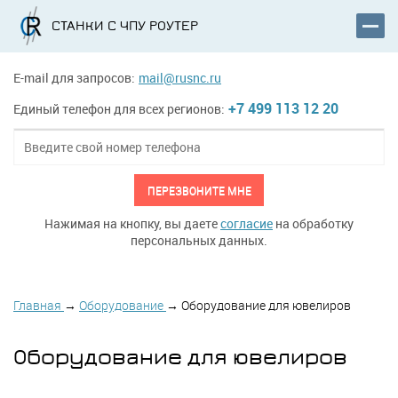
СТАНКИ С ЧПУ РОУТЕР
E-mail для запросов:
mail@rusnc.ru
+7 499 113 12 20
Единый телефон для всех регионов:
ПЕРЕЗВОНИТЕ МНЕ
Нажимая на кнопку, вы даете
согласие
на обработку
персональных данных.
Главная
→
Оборудование
→
Оборудование для ювелиров
Оборудование для ювелиров