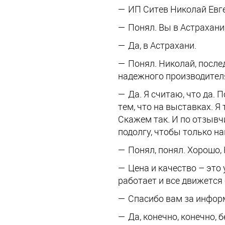
ИП Ситев Николай Евг
Понял. Вы в Астрахани
Да, в Астрахани.
Понял. Николай, после
надежного производителя
Да. Я считаю, что да. 
тем, что на выставках. Я 
Скажем так. И по отзывч
подолгу, чтобы только на
Понял, понял. Хорошо,
Цена и качество – это 
работает и все движется
Спасибо вам за информ
Да, конечно, конечно, 