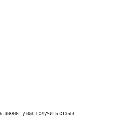
, звонят у вас получить отзыв