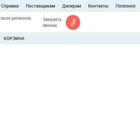
Справка
Поставщикам
Дилерам
Контакты
Полезное
 всех регионов:
Заказать
звонок
КОРЗИНА