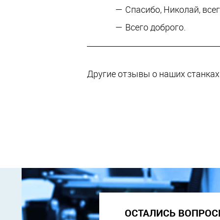
Спасибо, Николай, всег
Всего доброго.
Другие отзывы о наших станка
ОСТАЛИСЬ ВОПРОС