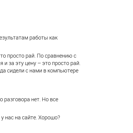
результатам работы как
это просто рай. По сравнению с
 и за эту цену – это просто рай.
гда сидели с нами в компьютере
о разговора нет. Но все
у нас на сайте. Хорошо?