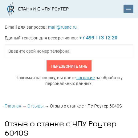
СТАНКИ С ЧПУ РОУТЕР
E-mail для запросов:
mail@rusnc.ru
+7 499 113 12 20
Единый телефон для всех регионов:
ПЕРЕЗВОНИТЕ МНЕ
Нажимая на кнопку, вы даете
согласие
на обработку
персональных данных.
Главная
→
Отзывы
→
Отзыв о станке с ЧПУ Роутер 6040S
Отзыв о станке с ЧПУ Роутер
6040S