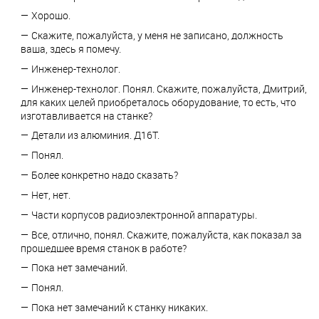
Хорошо.
Скажите, пожалуйста, у меня не записано, должность
ваша, здесь я помечу.
Инженер-технолог.
Инженер-технолог. Понял. Скажите, пожалуйста, Дмитрий,
для каких целей приобреталось оборудование, то есть, что
изготавливается на станке?
Детали из алюминия. Д16Т.
Понял.
Более конкретно надо сказать?
Нет, нет.
Части корпусов радиоэлектронной аппаратуры.
Все, отлично, понял. Скажите, пожалуйста, как показал за
прошедшее время станок в работе?
Пока нет замечаний.
Понял.
Пока нет замечаний к станку никаких.