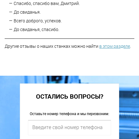
Спасибо, спасибо вам, Дмитрий.
До свиданья.
Всего доброго, успехов.
До свиданья, спасибо.
Другие отзывы о наших станках можно найти
в этом разделе
.
ОСТАЛИСЬ ВОПРОСЫ?
Оставьте номер телефона и мы перезвоним: