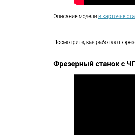
Описание модели
в карточке ст
Посмотрите, как работают фрез
Фрезерный станок с Ч