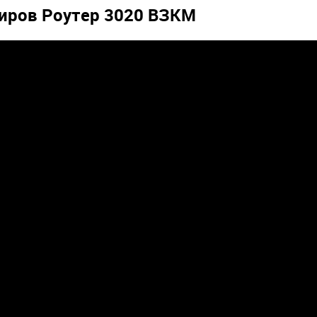
лиров Роутер 3020 ВЗКМ