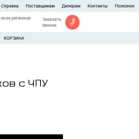
Справка
Поставщикам
Дилерам
Контакты
Полезное
 всех регионов:
Заказать
звонок
КОРЗИНА
ов с ЧПУ