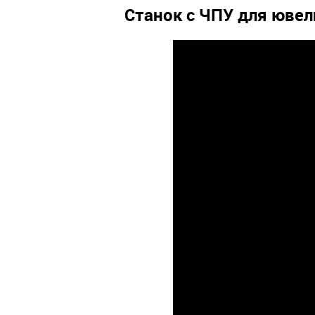
Станок с ЧПУ для юве