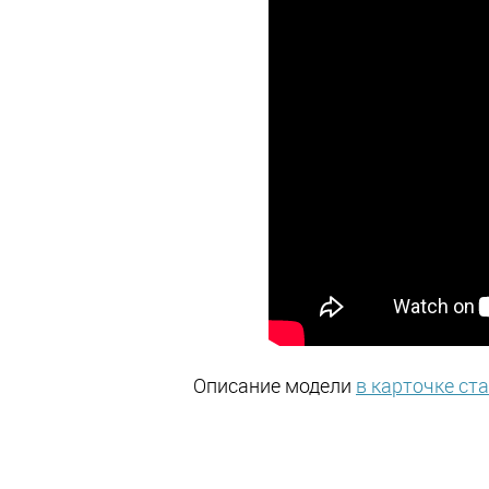
Описание модели
в карточке ст