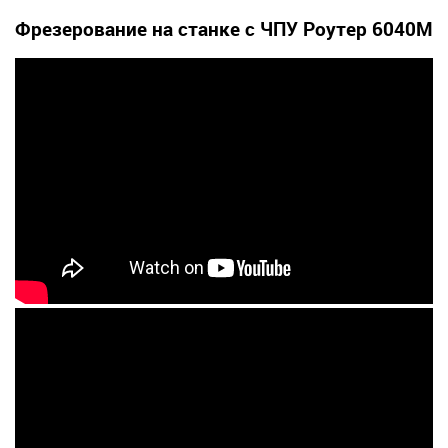
Фрезерование на станке с ЧПУ Роутер 6040M