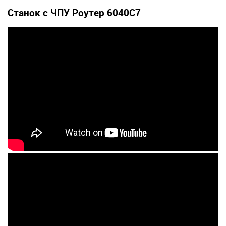
Станок с ЧПУ Роутер 6040С7