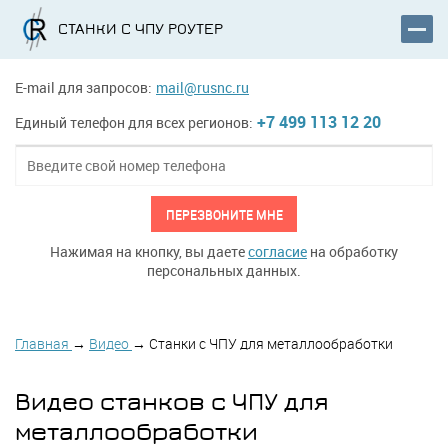
СТАНКИ С ЧПУ РОУТЕР
E-mail для запросов:
mail@rusnc.ru
+7 499 113 12 20
Единый телефон для всех регионов:
ПЕРЕЗВОНИТЕ МНЕ
Нажимая на кнопку, вы даете
согласие
на обработку
персональных данных.
Главная
→
Видео
→
Станки с ЧПУ для металлообработки
Видео станков с ЧПУ для
металлообработки