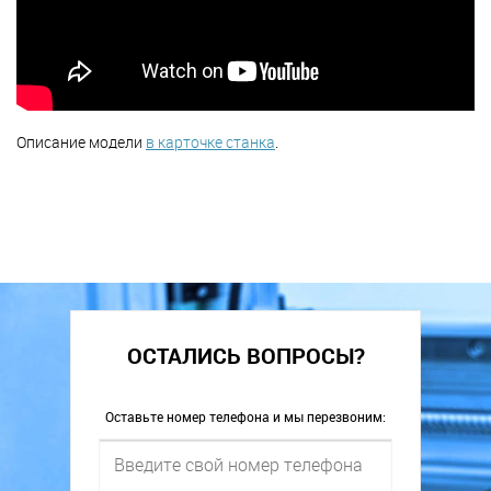
Описание модели
в карточке станка
.
ОСТАЛИСЬ ВОПРОСЫ?
Оставьте номер телефона и мы перезвоним: