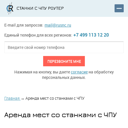
СТАНКИ С ЧПУ РОУТЕР
E-mail для запросов:
mail@rusnc.ru
+7 499 113 12 20
Единый телефон для всех регионов:
ПЕРЕЗВОНИТЕ МНЕ
Нажимая на кнопку, вы даете
согласие
на обработку
персональных данных.
Главная
→
Аренда мест со станками с ЧПУ
Аренда мест со станками с ЧПУ