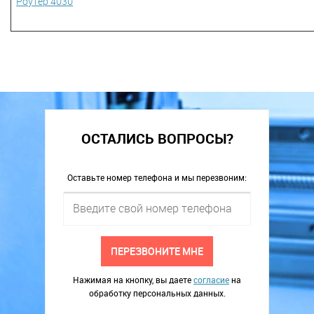
Роутер 4030
ОСТАЛИСЬ ВОПРОСЫ?
Оставьте номер телефона и мы перезвоним:
ПЕРЕЗВОНИТЕ МНЕ
Нажимая на кнопку, вы даете
согласие
на
обработку персональных данных.