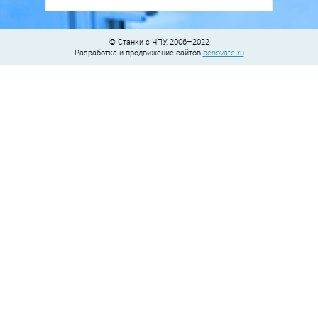
© Станки с ЧПУ, 2006–2022
Разработка и продвижение сайтов
benovate.ru