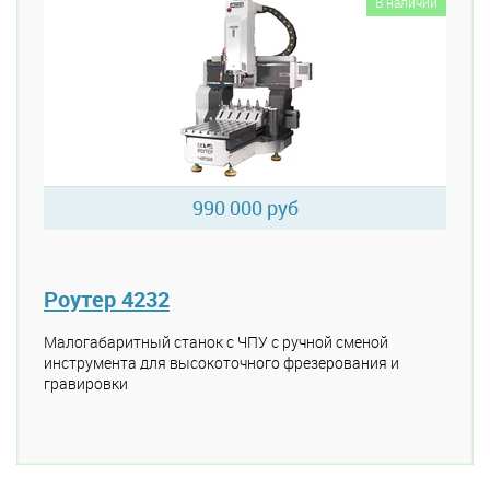
В наличии
990 000 руб
Роутер 4232
Малогабаритный станок с ЧПУ с ручной сменой
инструмента для высокоточного фрезерования и
гравировки