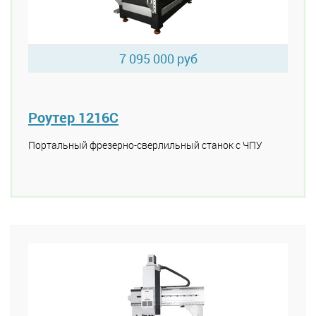
7 095 000 руб
Роутер 1216C
Портальный фрезерно-сверлильный станок с ЧПУ