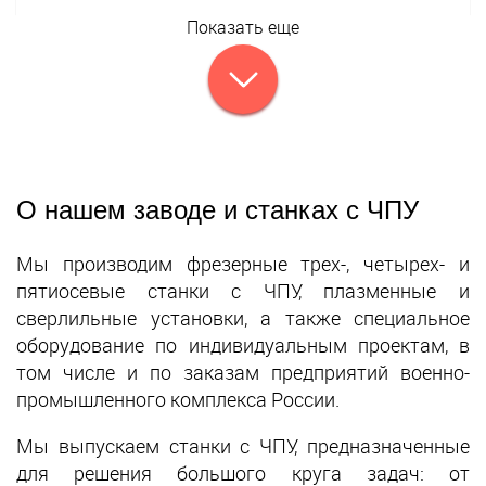
Показать еще
О нашем заводе и станках с ЧПУ
Мы производим фрезерные трех-, четырех- и
пятиосевые станки с ЧПУ, плазменные и
сверлильные установки, а также специальное
оборудование по индивидуальным проектам, в
том числе и по заказам предприятий военно-
промышленного комплекса России.
Мы выпускаем станки с ЧПУ, предназначенные
для решения большого круга задач: от