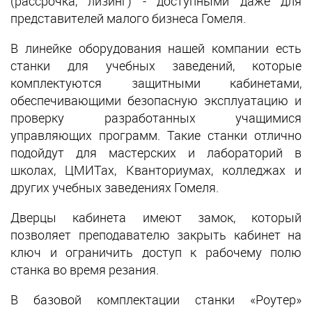
(рассрочка, лизинг) - доступными даже для
представителей малого бизнеса Гомеля.
В линейке оборудования нашей компании есть
станки для учебных заведений, которые
комплектуются защитными кабинетами,
обеспечивающими безопасную эксплуатацию и
проверку разработанных учащимися
управляющих программ. Такие станки отлично
подойдут для мастерских и лабораторий в
школах, ЦМИТах, Кванториумах, колледжах и
других учебных заведениях Гомеля.
Дверцы кабинета имеют замок, который
позволяет преподавателю закрыть кабинет на
ключ и ограничить доступ к рабочему полю
станка во время резания.
В базовой комплектации станки «Роутер»