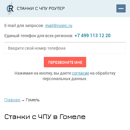
СТАНКИ С ЧПУ РОУТЕР
E-mail для запросов:
mail@rusnc.ru
+7 499 113 12 20
Единый телефон для всех регионов:
ПЕРЕЗВОНИТЕ МНЕ
Нажимая на кнопку, вы даете
согласие
на обработку
персональных данных.
Главная
→
Гомель
Станки с ЧПУ в Гомеле