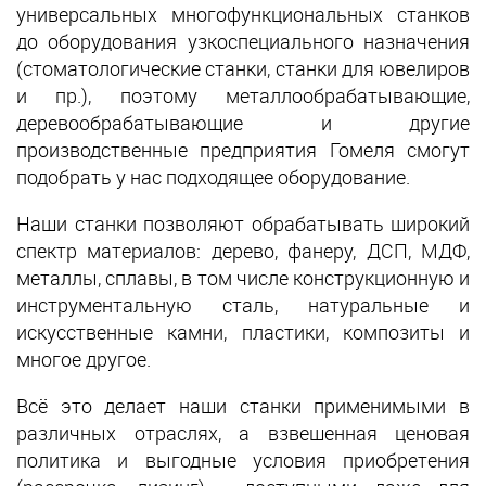
универсальных многофункциональных станков
до оборудования узкоспециального назначения
(стоматологические станки, станки для ювелиров
и пр.), поэтому металлообрабатывающие,
деревообрабатывающие и другие
производственные предприятия Гомеля смогут
подобрать у нас подходящее оборудование.
Наши станки позволяют обрабатывать широкий
спектр материалов: дерево, фанеру, ДСП, МДФ,
металлы, сплавы, в том числе конструкционную и
инструментальную сталь, натуральные и
искусственные камни, пластики, композиты и
многое другое.
Всё это делает наши станки применимыми в
различных отраслях, а взвешенная ценовая
политика и выгодные условия приобретения