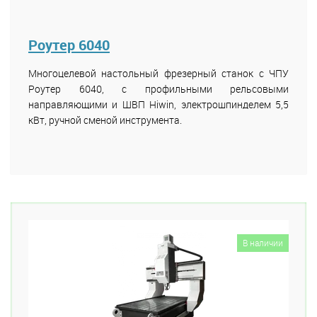
Роутер 6040
Многоцелевой настольный фрезерный станок с ЧПУ
Роутер 6040, с профильными рельсовыми
направляющими и ШВП Hiwin, электрошпинделем 5,5
кВт, ручной сменой инструмента.
В наличии