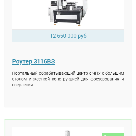
12 650 000 руб
Роутер 3116ВЗ
Портальный обрабатывающий центр с ЧПУ с большим
столом и жесткой конструкцией для фрезерования и
сверления