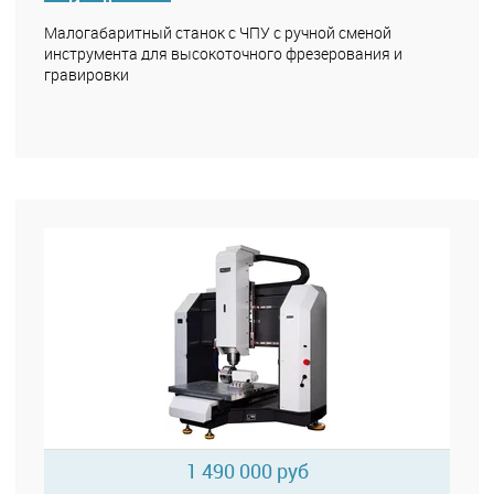
Малогабаритный станок с ЧПУ с ручной сменой
инструмента для высокоточного фрезерования и
гравировки
1 490 000 руб