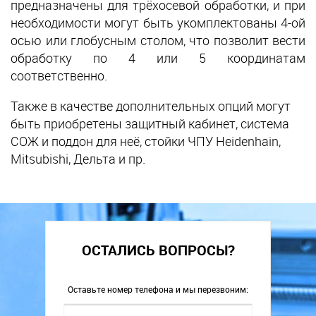
предназначены для трёхосевой обработки, и при
необходимости могут быть укомплектованы 4-ой
осью или глобусным столом, что позволит вести
обработку по 4 или 5 координатам
соответственно.
Также в качестве дополнительных опций могут
быть приобретены защитный кабинет, система
СОЖ и поддон для неё, стойки ЧПУ Heidenhain,
Mitsubishi, Дельта и пр.
ОСТАЛИСЬ ВОПРОСЫ?
Оставьте номер телефона и мы перезвоним: