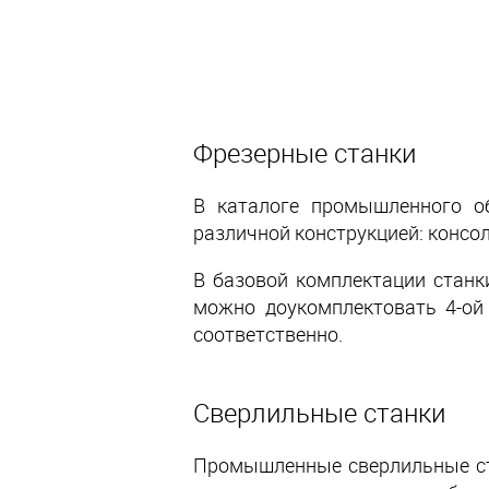
Фрезерные станки
В каталоге промышленного о
различной конструкцией: консо
В базовой комплектации станк
можно доукомплектовать 4-ой
соответственно.
Сверлильные станки
Промышленные сверлильные ст