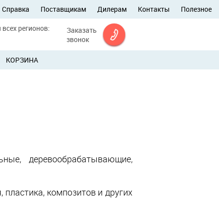
Справка
Поставщикам
Дилерам
Контакты
Полезное
 всех регионов:
Заказать
звонок
КОРЗИНА
ные, деревообрабатывающие,
 пластика, композитов и других