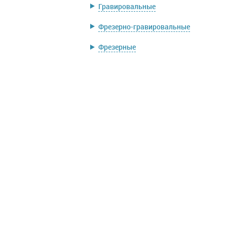
Гравировальные
Фрезерно-гравировальные
Фрезерные