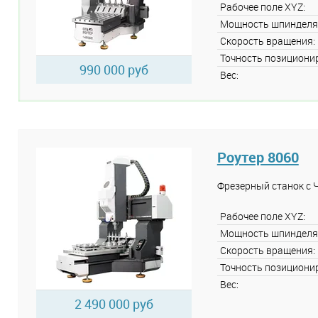
Рабочее поле XYZ:
Мощность шпинделя
Скорость вращения:
Точность позициони
990 000 руб
Вес:
Роутер 8060
Фрезерный станок с 
Рабочее поле XYZ:
Мощность шпинделя
Скорость вращения:
Точность позициони
Вес:
2 490 000 руб