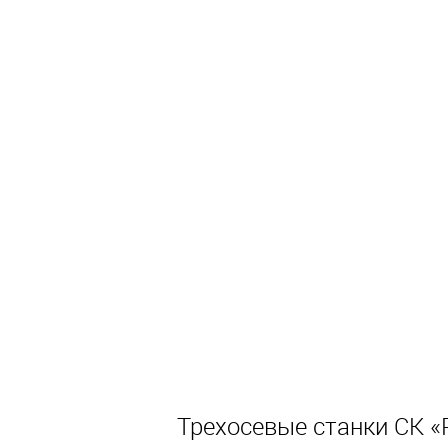
Трехосевые станки СК «