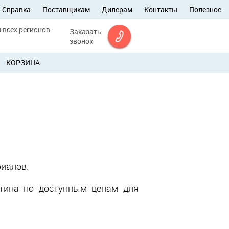
Справка
Поставщикам
Дилерам
Контакты
Полезное
 всех регионов:
Заказать
звонок
КОРЗИНА
риалов.
типа по доступным ценам для