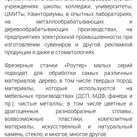
учреждениях: школы, колледжи, университеты,
ЦМИТы, Кванториумы, в опытных лабораториях,
на металлообрабатывающих и
деревообрабатывающих производствах, на
предприятиях электронной промышленности, при
изготовлении сувениров и другой рекламной
продукции и даже в стоматологиях.
Фрезерные станки «Роутер» малых серий
подходят для обработки самых различных
материалов: дерево, в том числе твердых пород,
материалы, которые используются на
мебельных производствах (ДСП, МДФ, фанера и
пр.), чистые металлы, в том числе цветные и
драгоценные, разнообразные сплавы,
всевозможные пластики, композитные
материалы, искусственный и натуральный
камень, стекло, и многое, многое другое.