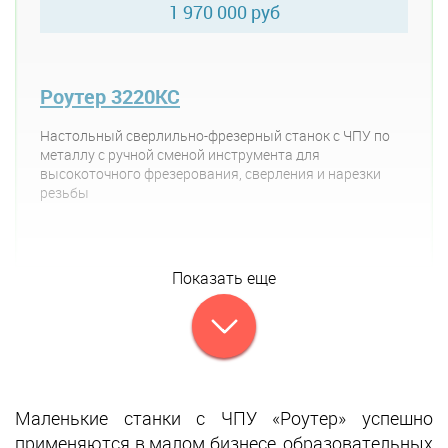
1 970 000 руб
Роутер 3220КС
Настольный сверлильно-фрезерный станок с ЧПУ по
металлу с ручной сменой инструмента для
высокоточного фрезерования, сверления и нарезки
резьбы
Показать еще
Маленькие станки с ЧПУ «Роутер» успешно
применяются в малом бизнесе, образовательных