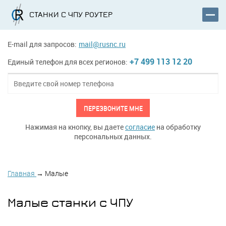
СТАНКИ С ЧПУ РОУТЕР
E-mail для запросов:
mail@rusnc.ru
+7 499 113 12 20
Единый телефон для всех регионов:
ПЕРЕЗВОНИТЕ МНЕ
Нажимая на кнопку, вы даете
согласие
на обработку
персональных данных.
Главная
→
Малые
Малые станки с ЧПУ