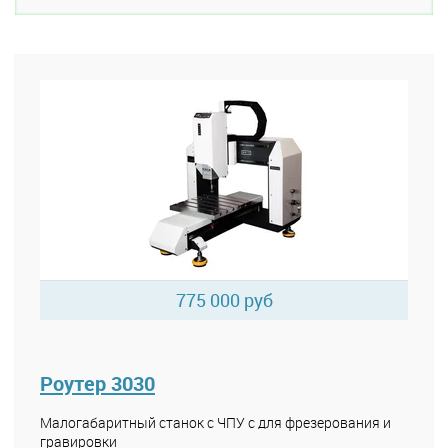
775 000 руб
Роутер 3030
Малогабаритный станок с ЧПУ с для фрезерования и
гравировки