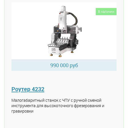
В наличии
990 000 руб
Роутер 4232
Малогабаритный станок с ЧПУ с ручной сменой
инструмента для высокоточного фрезерования и
гравировки