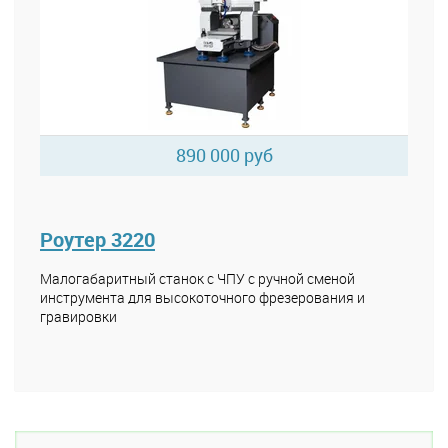
890 000 руб
Роутер 3220
Малогабаритный станок с ЧПУ с ручной сменой
инструмента для высокоточного фрезерования и
гравировки