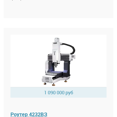
1 090 000 руб
Роутер 4232ВЗ