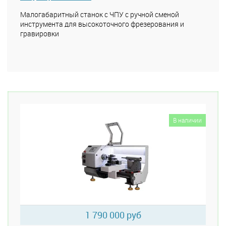
Малогабаритный станок с ЧПУ с ручной сменой
инструмента для высокоточного фрезерования и
гравировки
В наличии
1 790 000 руб