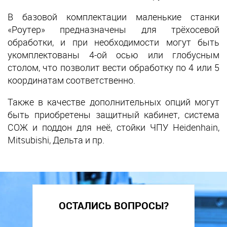
В базовой комплектации маленькие станки
«Роутер» предназначены для трёхосевой
обработки, и при необходимости могут быть
укомплектованы 4-ой осью или глобусным
столом, что позволит вести обработку по 4 или 5
координатам соответственно.
Также в качестве дополнительных опций могут
быть приобретены защитный кабинет, система
СОЖ и поддон для неё, стойки ЧПУ Heidenhain,
Mitsubishi, Дельта и пр.
ОСТАЛИСЬ ВОПРОСЫ?