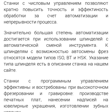
Станки с числовым управлением позволяют
кратно повысить точность и эффектиность
обработки за счет автоматизации и
непрерывности процесса.
Значительно большая степень автоматизации
достигается при использовании шпинделей с
автоматической сменой инструмента. К
шпинделям с возможностью автосмены фрез
относятся модели типов ISO, BT и HSK. Указание
типа шпинделя есть в описании станка на нашем
сайте.
Станки с программным управлением
эффективны и востребованы при высокоточном
фрезеровании и гравировке: производстве
печатных плат, нанесении надписей на
ювелирные украшения, изготовлении зубных