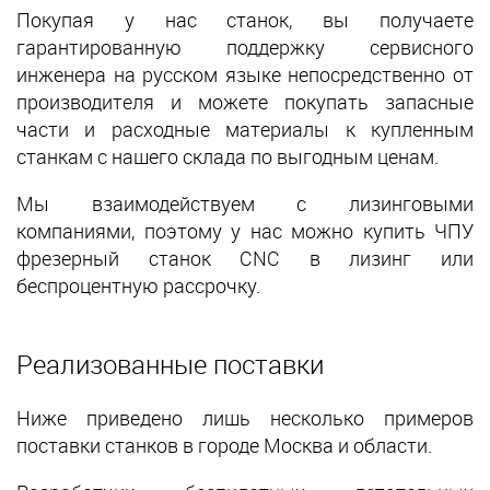
Покупая у нас станок, вы получаете
гарантированную поддержку сервисного
инженера на русском языке непосредственно от
производителя и можете покупать запасные
части и расходные материалы к купленным
станкам с нашего склада по выгодным ценам.
Мы взаимодействуем с лизинговыми
компаниями, поэтому у нас можно купить ЧПУ
фрезерный станок CNC в лизинг или
беспроцентную рассрочку.
Реализованные поставки
Ниже приведено лишь несколько примеров
поставки станков в городе Москва и области.