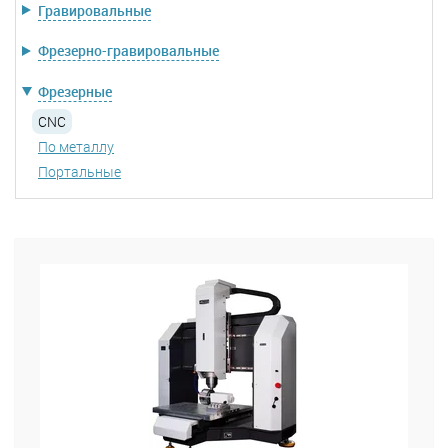
Гравировальные
Фрезерно-гравировальные
Фрезерные
CNC
По металлу
Портальные