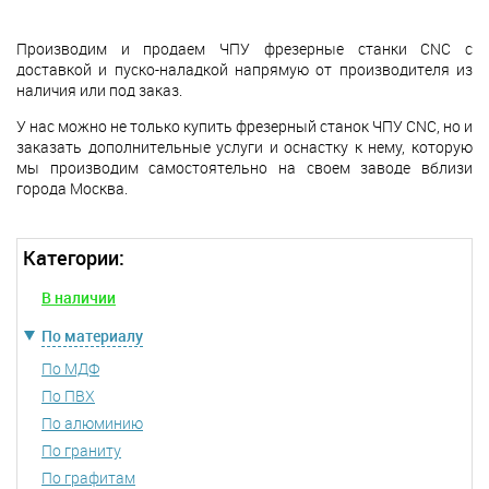
Производим и продаем ЧПУ фрезерные станки CNC с
доставкой и пуско-наладкой напрямую от производителя из
наличия или под заказ.
У нас можно не только купить фрезерный станок ЧПУ CNC, но и
заказать дополнительные услуги и оснастку к нему, которую
мы производим самостоятельно на своем заводе вблизи
города Москва.
Категории:
В наличии
По материалу
По МДФ
По ПВХ
По алюминию
По граниту
По графитам