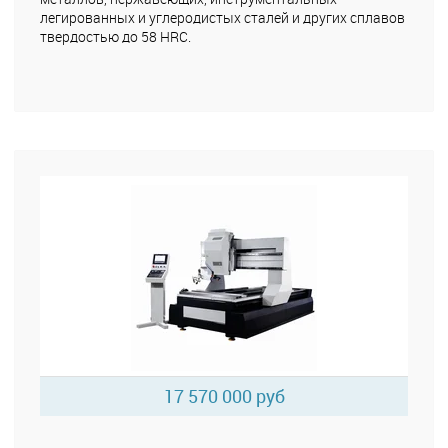
легированных и углеродистых сталей и других сплавов
твердостью до 58 HRC.
17 570 000 руб