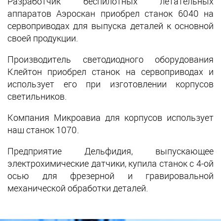
Разработчик беспилотных летательных
аппаратов Аэроскан приобрел станок 6040 на
сервоприводах для выпуска деталей к основной
своей продукции.
Производитель светодиодного оборудования
Клейтон приобрел станок на сервоприводах и
использует его при изготовлении корпусов
светильников.
Компания Микроавиа для корпусов использует
наш станок 1070.
Предприятие Дельфидия, выпускающее
электрохимические датчики, купила станок с 4-ой
осью для фрезерной и гравировальной
механической обработки деталей.