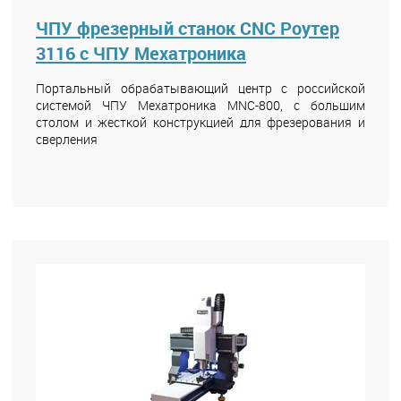
ЧПУ фрезерный станок CNC Роутер
3116 с ЧПУ Мехатроника
Портальный обрабатывающий центр с российской
системой ЧПУ Мехатроника MNC-800, с большим
столом и жесткой конструкцией для фрезерования и
сверления