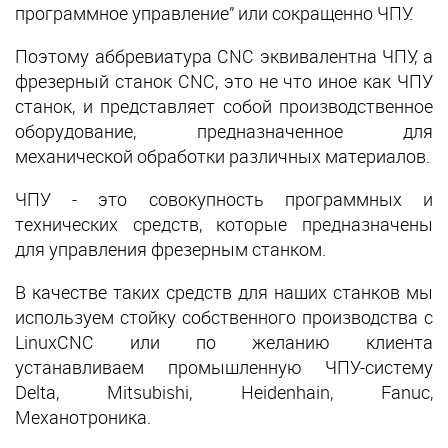
программное управление” или сокращенно ЧПУ.
Поэтому аббревиатура CNC эквивалентна ЧПУ, а
фрезерный станок CNC, это не что иное как ЧПУ
станок, и представляет собой производственное
оборудование, предназначенное для
механической обработки различных материалов.
ЧПУ - это совокупность программных и
технических средств, которые предназначены
для управления фрезерным станком.
В качестве таких средств для наших станков мы
используем стойку собственного производства с
LinuxCNC или по желанию клиента
устанавливаем промышленную ЧПУ-систему
Delta, Mitsubishi, Heidenhain, Fanuc,
Механотроника.