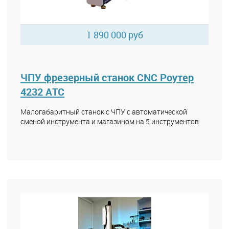
1 890 000 руб
ЧПУ фрезерный станок CNC Роутер
4232 АТС
Малогабаритный станок с ЧПУ с автоматической
сменой инструмента и магазином на 5 инструментов