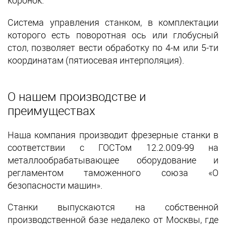
коронок.
Система управления станком, в комплектации
которого есть поворотная ось или глобусный
стол, позволяет вести обработку по 4-м или 5-ти
координатам (пятиосевая интерполяция).
О нашем производстве и
преимуществах
Наша компания производит фрезерные станки в
соответствии с ГОСТом 12.2.009-99 на
металлообрабатывающее оборудование и
регламентом таможенного союза «О
безопасности машин».
Станки выпускаются на собственной
производственной базе недалеко от Москвы, где