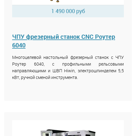
1 490 000 руб
ЧПУ фрезерный станок CNC Роутер
6040
Многоцелевой настольный фрезерный станок с ЧПУ
Роутер 6040, с профильными рельсовыми
направляющими и ШВП Hiwin, электрошпинделем 5,5
кВт, ручной сменой инструмента.