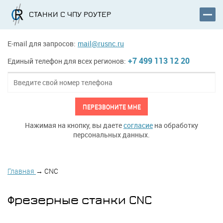
СТАНКИ С ЧПУ РОУТЕР
E-mail для запросов:
mail@rusnc.ru
+7 499 113 12 20
Единый телефон для всех регионов:
ПЕРЕЗВОНИТЕ МНЕ
Нажимая на кнопку, вы даете
согласие
на обработку
персональных данных.
Главная
→
CNC
Фрезерные станки CNC