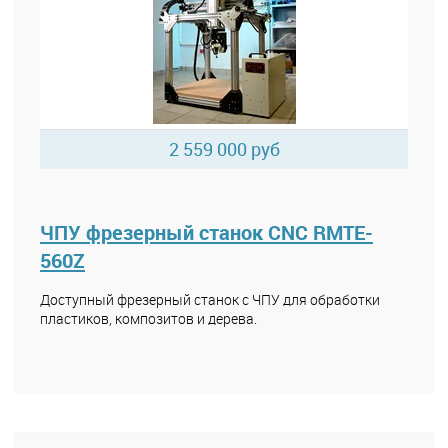
2 559 000 руб
ЧПУ фрезерный станок CNC RMTE-
560Z
Доступный фрезерный станок с ЧПУ для обработки
пластиков, композитов и дерева.