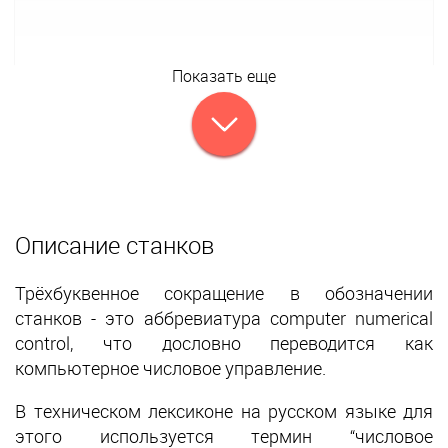
Показать еще
Описание станков
Трёхбуквенное сокращение в обозначении
станков - это аббревиатура computer numerical
control, что дословно переводится как
компьютерное числовое управление.
В техническом лексиконе на русском языке для
этого используется термин “числовое