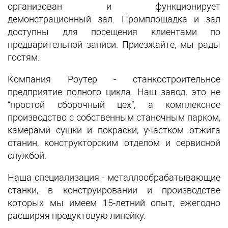
организован и функционирует
демонстрационный зал. Промплощадка и зал
доступны для посещения клиентами по
предварительной записи. Приезжайте, мы рады
гостям.
Компания Роутер - станкостроительное
предприятие полного цикла. Наш завод, это не
“простой сборочный цех”, а комплексное
производство с собственным станочным парком,
камерами сушки и покраски, участком отжига
станин, конструкторским отделом и сервисной
службой.
Наша специализация - металлообрабатывающие
станки, в конструировании и производстве
которых мы имеем 15-летний опыт, ежегодно
расширяя продуктовую линейку.