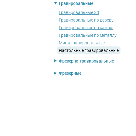
Гравировальные
Гравировальные 3d
Гравировальные по дереву
Гравировальные по камню
Гравировальные по металлу
Мини гравировальные
Настольные гравировальные
Фрезерно-гравировальные
Фрезерные