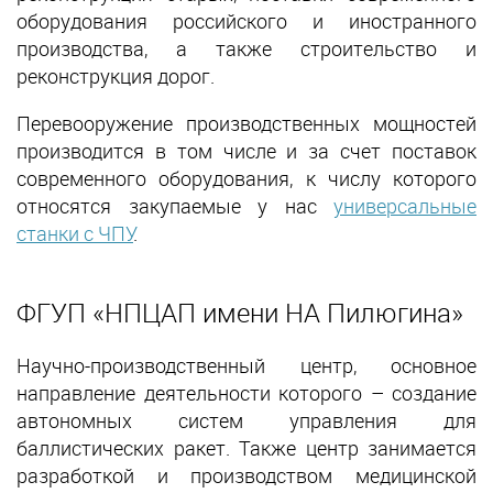
оборудования российского и иностранного
производства, а также строительство и
реконструкция дорог.
Перевооружение производственных мощностей
производится в том числе и за счет поставок
современного оборудования, к числу которого
относятся закупаемые у нас
универсальные
станки с ЧПУ
.
ФГУП «НПЦАП имени НА Пилюгина»
Научно-производственный центр, основное
направление деятельности которого – создание
автономных систем управления для
баллистических ракет. Также центр занимается
разработкой и производством медицинской