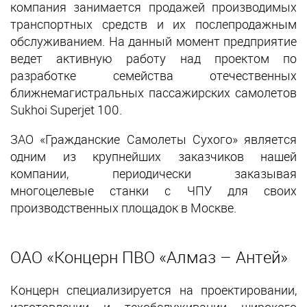
компания занимается продажей производимых
транспортных средств и их послепродажным
обслуживанием. На данный момент предприятие
ведет активную работу над проектом по
разработке семейства отечественных
ближнемагистральных пассажирских самолетов
Sukhoi Superjet 100.
ЗАО «Гражданские Самолеты Сухого» является
одним из крупнейших заказчиков нашей
компании, периодически заказывая
многоцелевые станки с ЧПУ для своих
производственных площадок в Москве.
ОАО «Концерн ПВО «Алмаз – Антей»
Концерн специализируется на проектировании,