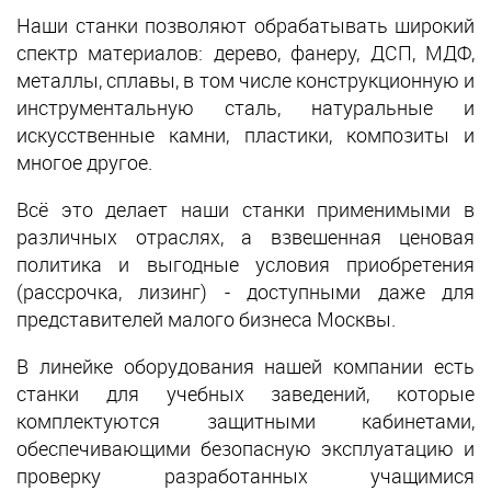
Наши станки позволяют обрабатывать широкий
спектр материалов: дерево, фанеру, ДСП, МДФ,
металлы, сплавы, в том числе конструкционную и
инструментальную сталь, натуральные и
искусственные камни, пластики, композиты и
многое другое.
Всё это делает наши станки применимыми в
различных отраслях, а взвешенная ценовая
политика и выгодные условия приобретения
(рассрочка, лизинг) - доступными даже для
представителей малого бизнеса Москвы.
В линейке оборудования нашей компании есть
станки для учебных заведений, которые
комплектуются защитными кабинетами,
обеспечивающими безопасную эксплуатацию и
проверку разработанных учащимися