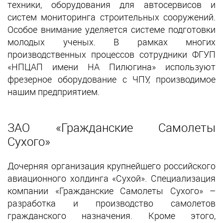
техники, оборудования для автосервисов и
систем мониторинга строительных сооружений.
Особое внимание уделяется системе подготовки
молодых ученых. В рамках многих
производственных процессов сотрудники ФГУП
«НПЦАП имени НА Пилюгина» используют
фрезерное оборудование с ЧПУ, производимое
нашим предприятием.
ЗАО «Гражданские Самолеты
Сухого»
Дочерняя организация крупнейшего российского
авиационного холдинга «Сухой». Специализация
компании «Гражданские Самолеты Сухого» –
разработка и производство самолетов
гражданского назначения. Кроме этого,