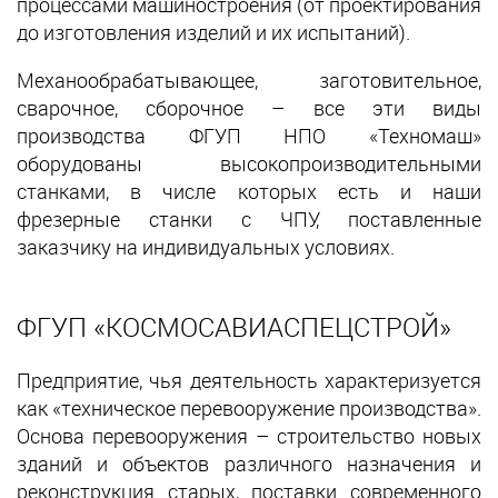
процессами машиностроения (от проектирования
до изготовления изделий и их испытаний).
Механообрабатывающее, заготовительное,
сварочное, сборочное – все эти виды
производства ФГУП НПО «Техномаш»
оборудованы высокопроизводительными
станками, в числе которых есть и наши
фрезерные станки с ЧПУ, поставленные
заказчику на индивидуальных условиях.
ФГУП «КОСМОСАВИАСПЕЦСТРОЙ»
Предприятие, чья деятельность характеризуется
как «техническое перевооружение производства».
Основа перевооружения – строительство новых
зданий и объектов различного назначения и
реконструкция старых, поставки современного