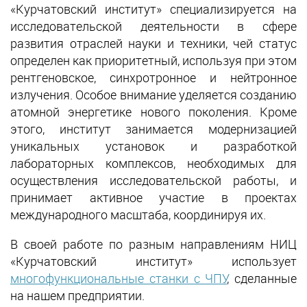
«Курчатовский институт» специализируется на
исследовательской деятельности в сфере
развития отраслей науки и техники, чей статус
определен как приоритетный, используя при этом
рентгеновское, синхротронное и нейтронное
излучения. Особое внимание уделяется созданию
атомной энергетике нового поколения. Кроме
этого, институт занимается модернизацией
уникальных установок и разработкой
лабораторных комплексов, необходимых для
осуществления исследовательской работы, и
принимает активное участие в проектах
международного масштаба, координируя их.
В своей работе по разным направлениям НИЦ
«Курчатовский институт» использует
многофункциональные станки с ЧПУ
, сделанные
на нашем предприятии.