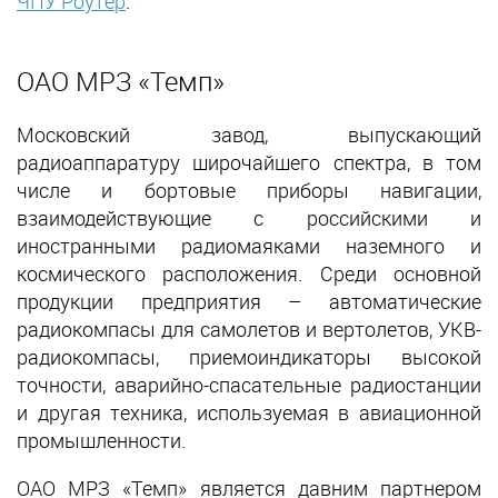
ЧПУ Роутер
.
ОАО МРЗ «Темп»
Московский завод, выпускающий
радиоаппаратуру широчайшего спектра, в том
числе и бортовые приборы навигации,
взаимодействующие с российскими и
иностранными радиомаяками наземного и
космического расположения. Среди основной
продукции предприятия – автоматические
радиокомпасы для самолетов и вертолетов, УКВ-
радиокомпасы, приемоиндикаторы высокой
точности, аварийно-спасательные радиостанции
и другая техника, используемая в авиационной
промышленности.
ОАО МРЗ «Темп» является давним партнером