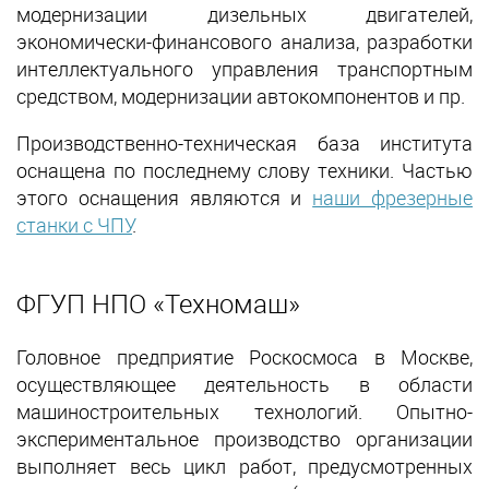
модернизации дизельных двигателей,
экономически-финансового анализа, разработки
интеллектуального управления транспортным
средством, модернизации автокомпонентов и пр.
Производственно-техническая база института
оснащена по последнему слову техники. Частью
этого оснащения являются и
наши фрезерные
станки с ЧПУ
.
ФГУП НПО «Техномаш»
Головное предприятие Роскосмоса в Москве,
осуществляющее деятельность в области
машиностроительных технологий. Опытно-
экспериментальное производство организации
выполняет весь цикл работ, предусмотренных