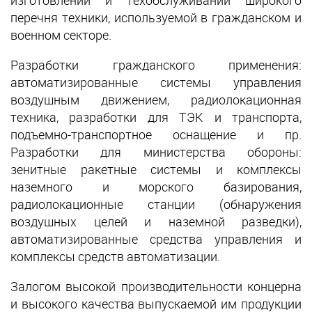
изготовлении и техобслуживании широкого
перечня техники, используемой в гражданском и
военном секторе.
Разработки гражданского применения:
автоматизированные системы управления
воздушным движением, радиолокационная
техника, разработки для ТЭК и транспорта,
подъемно-транспортное оснащение и пр.
Разработки для министерства обороны:
зенитные ракетные системы и комплексы
наземного и морского базирования,
радиолокационные станции (обнаружения
воздушных целей и наземной разведки),
автоматизированные средства управления и
комплексы средств автоматизации.
Залогом высокой производительности концерна
и высокого качества выпускаемой им продукции