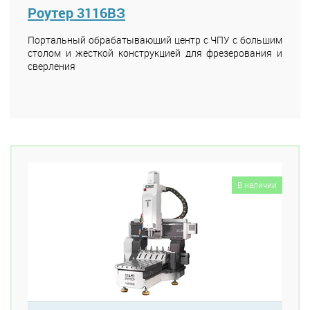
Роутер 3116ВЗ
Портальный обрабатывающий центр с ЧПУ с большим
столом и жесткой конструкцией для фрезерования и
сверления
В наличии