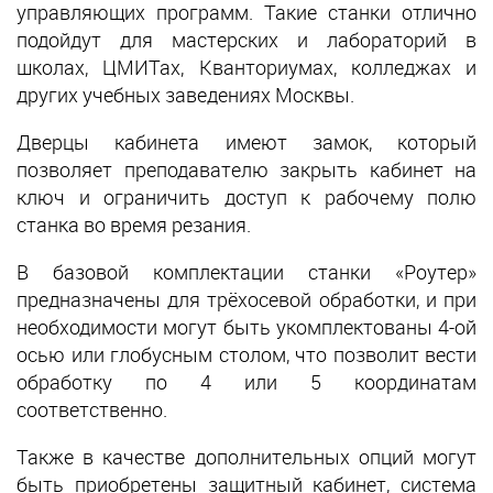
управляющих программ. Такие станки отлично
подойдут для мастерских и лабораторий в
школах, ЦМИТах, Кванториумах, колледжах и
других учебных заведениях Москвы.
Дверцы кабинета имеют замок, который
позволяет преподавателю закрыть кабинет на
ключ и ограничить доступ к рабочему полю
станка во время резания.
В базовой комплектации станки «Роутер»
предназначены для трёхосевой обработки, и при
необходимости могут быть укомплектованы 4-ой
осью или глобусным столом, что позволит вести
обработку по 4 или 5 координатам
соответственно.
Также в качестве дополнительных опций могут
быть приобретены защитный кабинет, система