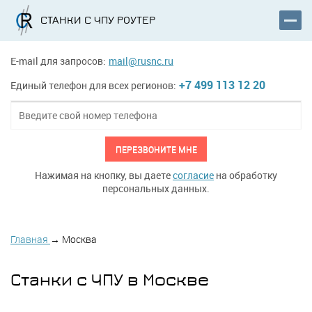
СТАНКИ С ЧПУ РОУТЕР
E-mail для запросов:
mail@rusnc.ru
+7 499 113 12 20
Единый телефон для всех регионов:
ПЕРЕЗВОНИТЕ МНЕ
Нажимая на кнопку, вы даете
согласие
на обработку
персональных данных.
Главная
→
Москва
Станки с ЧПУ в Москве