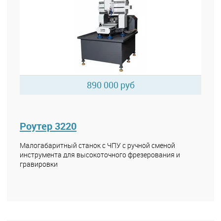
890 000 руб
Роутер 3220
Малогабаритный станок с ЧПУ с ручной сменой
инструмента для высокоточного фрезерования и
гравировки