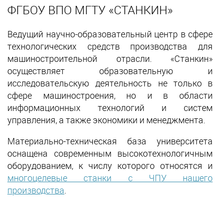
ФГБОУ ВПО МГТУ «СТАНКИН»
Ведущий научно-образовательный центр в сфере
технологических средств производства для
машиностроительной отрасли. «Станкин»
осуществляет образовательную и
исследовательскую деятельность не только в
сфере машиностроения, но и в области
информационных технологий и систем
управления, а также экономики и менеджмента.
Материально-техническая база университета
оснащена современным высокотехнологичным
оборудованием, к числу которого относятся и
многоцелевые станки с ЧПУ нашего
производства
.