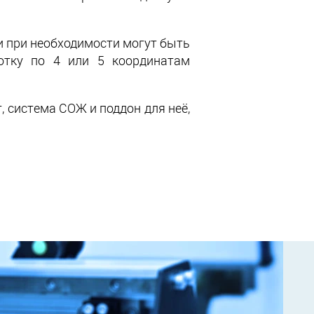
и при необходимости могут быть
отку по 4 или 5 координатам
 система СОЖ и поддон для неё,