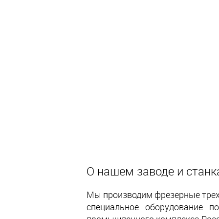
О нашем заводе и станк
Мы производим фрезерные трех-,
специальное оборудование п