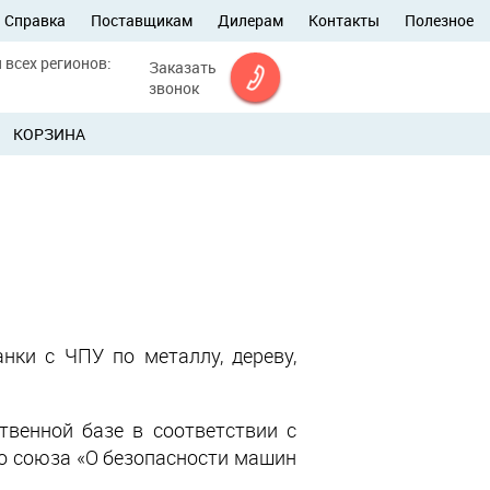
Справка
Поставщикам
Дилерам
Контакты
Полезное
 всех регионов:
Заказать
звонок
КОРЗИНА
нки с ЧПУ по металлу, дереву,
венной базе в соответствии с
о союза «О безопасности машин