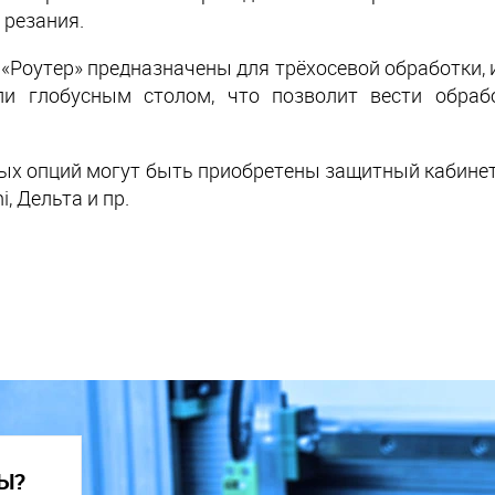
 резания.
 «Роутер» предназначены для трёхосевой обработки, 
ли глобусным столом, что позволит вести обраб
ых опций могут быть приобретены защитный кабинет,
i, Дельта и пр.
Ы?