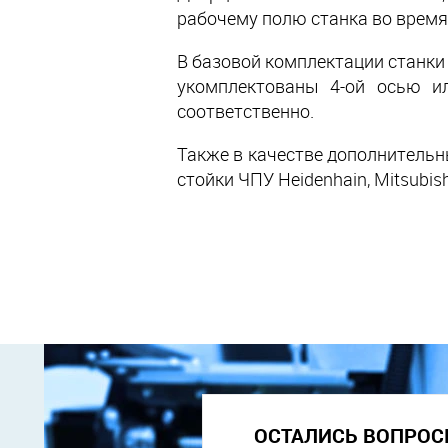
рабочему полю станка во время
В базовой комплектации станки
укомплектованы 4-ой осью и
соответственно.
Также в качестве дополнительн
стойки ЧПУ Heidenhain, Mitsubish
ОСТАЛИСЬ ВОПРОС