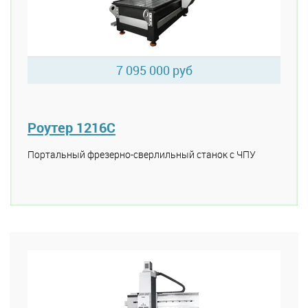
7 095 000 руб
Роутер 1216C
Портальный фрезерно-сверлильный станок с ЧПУ