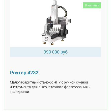
В наличии
990 000 руб
Роутер 4232
Малогабаритный станок с ЧПУ с ручной сменой
инструмента для высокоточного фрезерования и
гравировки