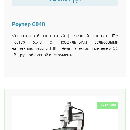
Роутер 6040
Многоцелевой настольный фрезерный станок с ЧПУ
Роутер 6040, с профильными рельсовыми
направляющими и ШВП Hiwin, электрошпинделем 5,5
кВт, ручной сменой инструмента.
В наличии