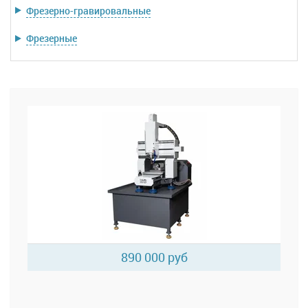
Фрезерно-гравировальные
Фрезерные
890 000 руб