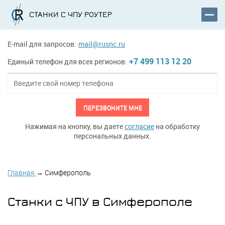
СТАНКИ С ЧПУ РОУТЕР
E-mail для запросов:
mail@rusnc.ru
+7 499 113 12 20
Единый телефон для всех регионов:
ПЕРЕЗВОНИТЕ МНЕ
Нажимая на кнопку, вы даете
согласие
на обработку
персональных данных.
Главная
→
Симферополь
Станки с ЧПУ в Симферополе