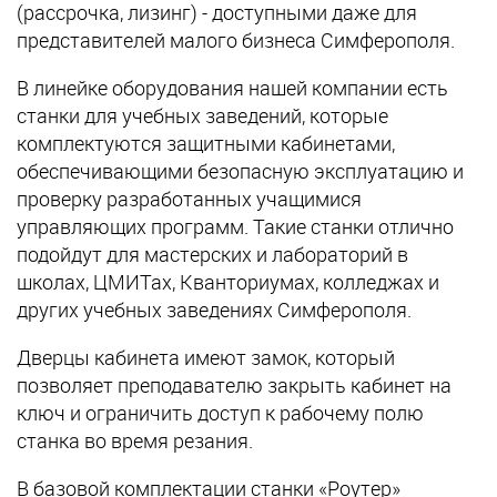
(рассрочка, лизинг) - доступными даже для
представителей малого бизнеса Симферополя.
В линейке оборудования нашей компании есть
станки для учебных заведений, которые
комплектуются защитными кабинетами,
обеспечивающими безопасную эксплуатацию и
проверку разработанных учащимися
управляющих программ. Такие станки отлично
подойдут для мастерских и лабораторий в
школах, ЦМИТах, Кванториумах, колледжах и
других учебных заведениях Симферополя.
Дверцы кабинета имеют замок, который
позволяет преподавателю закрыть кабинет на
ключ и ограничить доступ к рабочему полю
станка во время резания.
В базовой комплектации станки «Роутер»