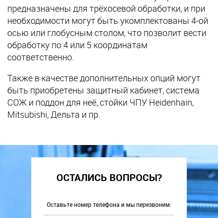
предназначены для трёхосевой обработки, и при
необходимости могут быть укомплектованы 4-ой
осью или глобусным столом, что позволит вести
обработку по 4 или 5 координатам
соответственно.
Также в качестве дополнительных опций могут
быть приобретены защитный кабинет, система
СОЖ и поддон для неё, стойки ЧПУ Heidenhain,
Mitsubishi, Дельта и пр.
ОСТАЛИСЬ ВОПРОСЫ?
Оставьте номер телефона и мы перезвоним: