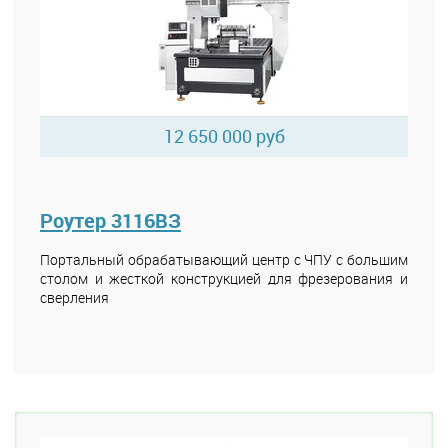
12 650 000 руб
Роутер 3116ВЗ
Портальный обрабатывающий центр с ЧПУ с большим
столом и жесткой конструкцией для фрезерования и
сверления