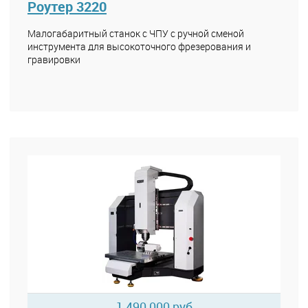
Роутер 3220
Малогабаритный станок с ЧПУ с ручной сменой
инструмента для высокоточного фрезерования и
гравировки
1 490 000 руб