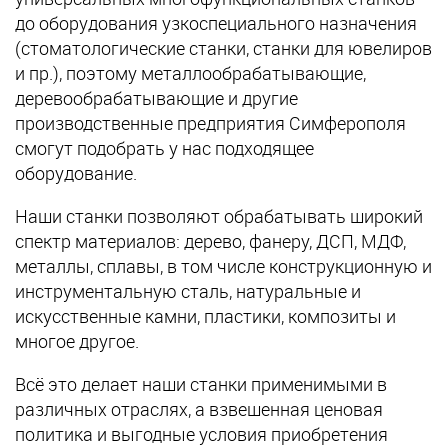
до оборудования узкоспециального назначения
(стоматологические станки, станки для ювелиров
и пр.), поэтому металлообрабатывающие,
деревообрабатывающие и другие
производственные предприятия Симферополя
смогут подобрать у нас подходящее
оборудование.
Наши станки позволяют обрабатывать широкий
спектр материалов: дерево, фанеру, ДСП, МДФ,
металлы, сплавы, в том числе конструкционную и
инструментальную сталь, натуральные и
искусственные камни, пластики, композиты и
многое другое.
Всё это делает наши станки применимыми в
различных отраслях, а взвешенная ценовая
политика и выгодные условия приобретения