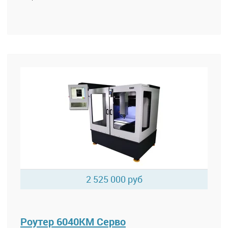
2 525 000 руб
Роутер 6040КМ Серво