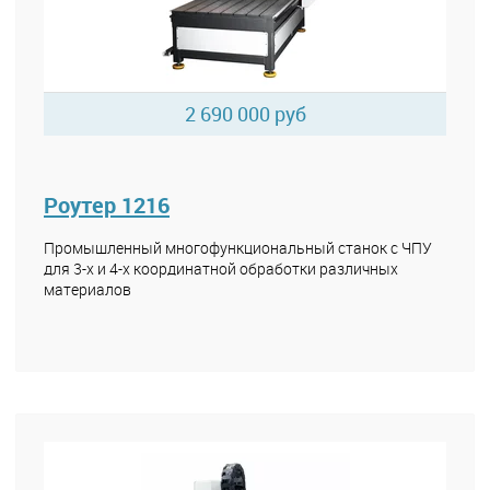
2 690 000 руб
Роутер 1216
Промышленный многофункциональный станок с ЧПУ
для 3-х и 4-х координатной обработки различных
материалов