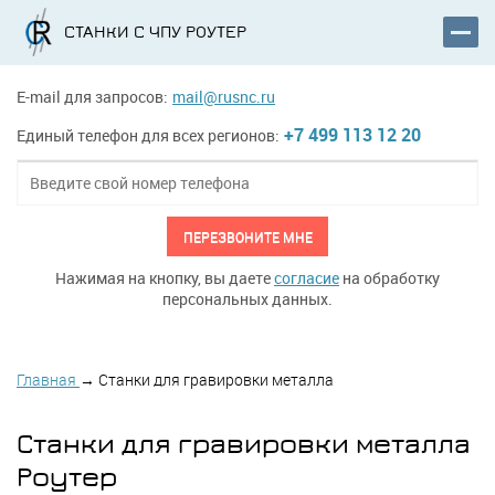
СТАНКИ С ЧПУ РОУТЕР
E-mail для запросов:
mail@rusnc.ru
+7 499 113 12 20
Единый телефон для всех регионов:
ПЕРЕЗВОНИТЕ МНЕ
Нажимая на кнопку, вы даете
согласие
на обработку
персональных данных.
Главная
→
Станки для гравировки металла
Станки для гравировки металла
Роутер