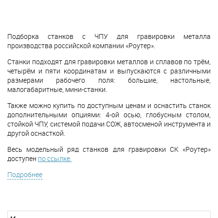
Подборка станков с ЧПУ для гравировки металла
производства российской компании «Роутер».
Станки подходят для гравировки металлов и сплавов по трём,
четырём и пяти координатам и выпускаются с различными
размерами рабочего поля: большие, настольные,
малогабаритные, мини-станки.
Также можно купить по доступным ценам и оснастить станок
дополнительными опциями: 4-ой осью, глобусным столом,
стойкой ЧПУ, системой подачи СОЖ, автосменой инструмента и
другой оснасткой.
Весь модельный ряд станков для гравировки СК «Роутер»
доступен
по ссылке.
Подробнее