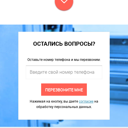
ОСТАЛИСЬ ВОПРОСЫ?
Оставьте номер телефона и мы перезвоним:
ПЕРЕЗВОНИТЕ МНЕ
Нажимая на кнопку, вы даете
согласие
на
обработку персональных данных.