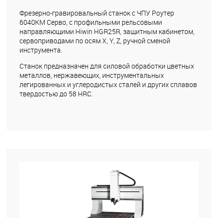
Фрезерно-гравировальный станок с ЧПУ Роутер
6040КМ Серво, с профильными рельсовыми
направляющими Hiwin HGR25R, защитным кабинетом,
сервоприводами по осям X, Y, Z, ручной сменой
инструмента.
Станок предназначен для силовой обработки цветных
металлов, нержавеющих, инструментальных
легированных и углеродистых сталей и других сплавов
твердостью до 58 HRC.