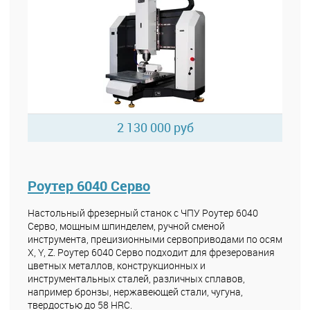
2 130 000 руб
Роутер 6040 Серво
Настольный фрезерный станок с ЧПУ Роутер 6040
Серво, мощным шпинделем, ручной сменой
инструмента, прецизионными сервоприводами по осям
X, Y, Z. Роутер 6040 Серво подходит для фрезерования
цветных металлов, конструкционных и
инструментальных сталей, различных сплавов,
например бронзы, нержавеющей стали, чугуна,
твердостью до 58 HRC.