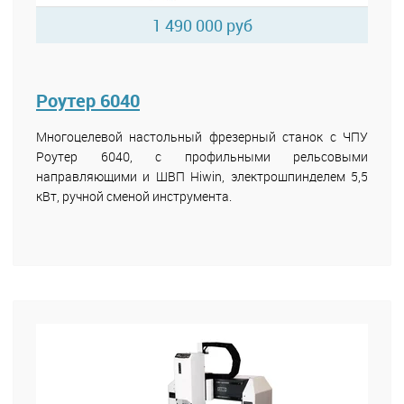
1 490 000 руб
Роутер 6040
Многоцелевой настольный фрезерный станок с ЧПУ
Роутер 6040, с профильными рельсовыми
направляющими и ШВП Hiwin, электрошпинделем 5,5
кВт, ручной сменой инструмента.