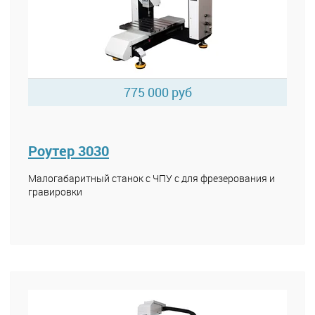
775 000 руб
Роутер 3030
Малогабаритный станок с ЧПУ с для фрезерования и
гравировки