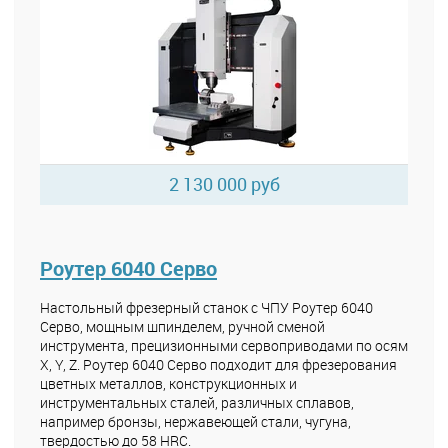
2 130 000 руб
Роутер 6040 Серво
Настольный фрезерный станок с ЧПУ Роутер 6040
Серво, мощным шпинделем, ручной сменой
инструмента, прецизионными сервоприводами по осям
X, Y, Z. Роутер 6040 Серво подходит для фрезерования
цветных металлов, конструкционных и
инструментальных сталей, различных сплавов,
например бронзы, нержавеющей стали, чугуна,
твердостью до 58 HRC.