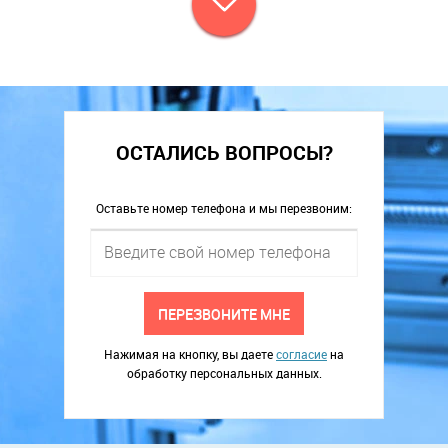
ОСТАЛИСЬ ВОПРОСЫ?
Оставьте номер телефона и мы перезвоним:
ПЕРЕЗВОНИТЕ МНЕ
Нажимая на кнопку, вы даете
согласие
на
обработку персональных данных.