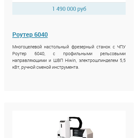
1 490 000 руб
Роутер 6040
Многоцелевой настольный фрезерный станок с ЧПУ
Роутер 6040, с профильными рельсовыми
направляющими и ШВП Hiwin, электрошпинделем 5,5
кВт, ручной сменой инструмента.