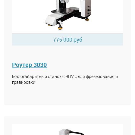
775 000 руб
Роутер 3030
Малогабаритный станок с ЧПУ с для фрезерования и
гравировки