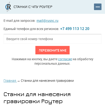
СТАНКИ С ЧПУ РОУТЕР
E-mail для запросов:
mail@rusnc.ru
+7 499 113 12 20
Единый телефон для всех регионов:
ПЕРЕЗВОНИТЕ МНЕ
Нажимая на кнопку, вы даете
согласие
на обработку
персональных данных.
Главная
→
Станки для нанесения гравировки
Станки для нанесения
гравировки Роутер