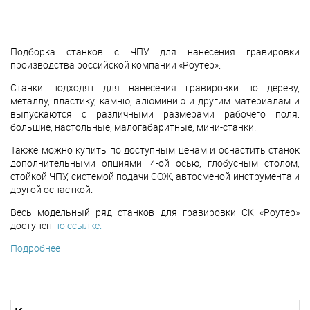
Подборка станков с ЧПУ для нанесения гравировки
производства российской компании «Роутер».
Станки подходят для нанесения гравировки по дереву,
металлу, пластику, камню, алюминию и другим материалам и
выпускаются с различными размерами рабочего поля:
большие, настольные, малогабаритные, мини-станки.
Также можно купить по доступным ценам и оснастить станок
дополнительными опциями: 4-ой осью, глобусным столом,
стойкой ЧПУ, системой подачи СОЖ, автосменой инструмента и
другой оснасткой.
Весь модельный ряд станков для гравировки СК «Роутер»
доступен
по ссылке.
Подробнее