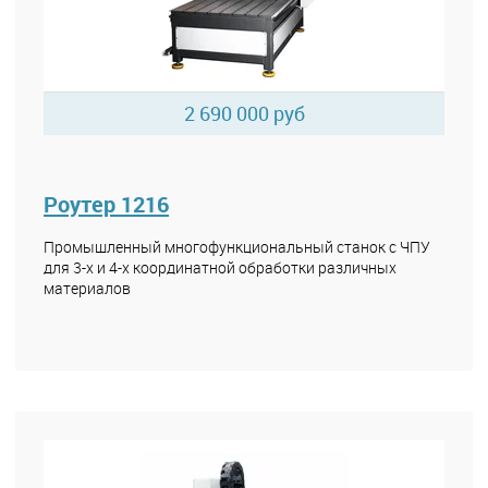
2 690 000 руб
Роутер 1216
Промышленный многофункциональный станок с ЧПУ
для 3-х и 4-х координатной обработки различных
материалов