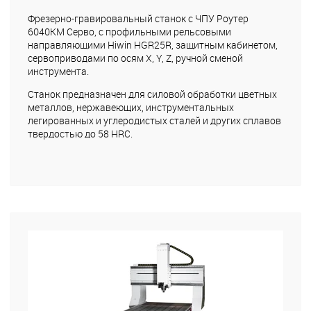
Фрезерно-гравировальный станок с ЧПУ Роутер
6040КМ Серво, с профильными рельсовыми
направляющими Hiwin HGR25R, защитным кабинетом,
сервоприводами по осям X, Y, Z, ручной сменой
инструмента.
Станок предназначен для силовой обработки цветных
металлов, нержавеющих, инструментальных
легированных и углеродистых сталей и других сплавов
твердостью до 58 HRC.