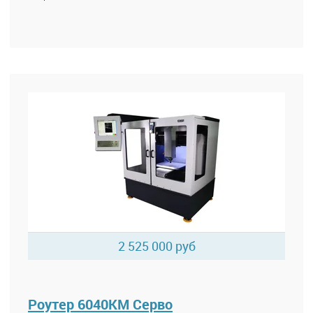
2 525 000 руб
Роутер 6040КМ Серво