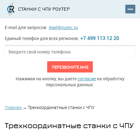
СТАНКИ С ЧПУ РОУТЕР
E-mail для запросов:
mail@rusnc.ru
+7 499 113 12 20
Единый телефон для всех регионов:
ПЕРЕЗВОНИТЕ МНЕ
Нажимая на кнопку, вы даете
согласие
на обработку
персональных данных.
Главная
→
Трехкоординатные станки с ЧПУ
Трехкоординатные станки с ЧПУ