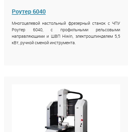
Роутер 6040
Многоцелевой настольный фрезерный станок с ЧПУ
Роутер 6040, с профильными рельсовыми
направляющими и ШВП Hiwin, электрошпинделем 5,5
кВт, ручной сменой инструмента.