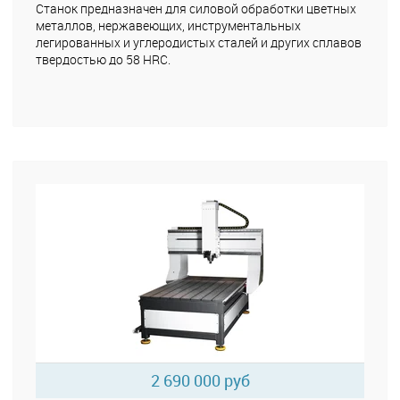
Станок предназначен для силовой обработки цветных
металлов, нержавеющих, инструментальных
легированных и углеродистых сталей и других сплавов
твердостью до 58 HRC.
2 690 000 руб