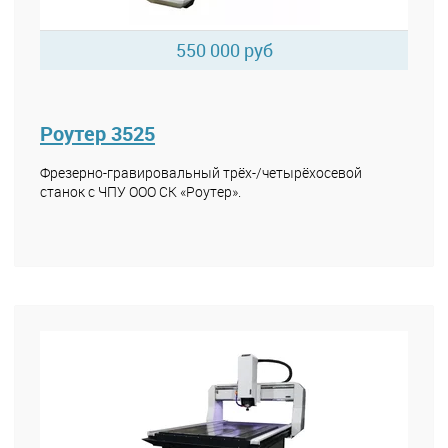
550 000 руб
Роутер 3525
Фрезерно-гравировальный трёх-/четырёхосевой
станок с ЧПУ ООО СК «Роутер».