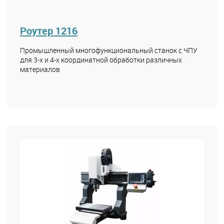
Роутер 1216
Промышленный многофункциональный станок с ЧПУ
для 3-х и 4-х координатной обработки различных
материалов