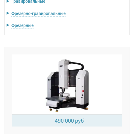
Гравировальные
Фрезерно-гравировальные
Фрезерные
1 490 000 руб