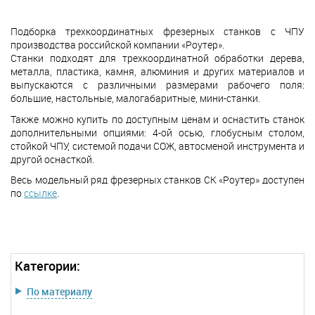
Подборка трехкоординатных фрезерных станков с ЧПУ
производства российской компании «Роутер».
Станки подходят для трехкоординатной обработки дерева,
металла, пластика, камня, алюминия и других материалов и
выпускаются с различными размерами рабочего поля:
большие, настольные, малогабаритные, мини-станки.
Также можно купить по доступным ценам и оснастить станок
дополнительными опциями: 4-ой осью, глобусным столом,
стойкой ЧПУ, системой подачи СОЖ, автосменой инструмента и
другой оснасткой.
Весь модельный ряд фрезерных станков СК «Роутер» доступен
по
ссылке
.
Категории:
По материалу