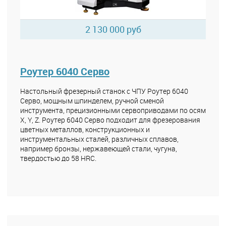
2 130 000 руб
Роутер 6040 Серво
Настольный фрезерный станок с ЧПУ Роутер 6040
Серво, мощным шпинделем, ручной сменой
инструмента, прецизионными сервоприводами по осям
X, Y, Z. Роутер 6040 Серво подходит для фрезерования
цветных металлов, конструкционных и
инструментальных сталей, различных сплавов,
например бронзы, нержавеющей стали, чугуна,
твердостью до 58 HRC.