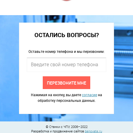
ОСТАЛИСЬ ВОПРОСЫ?
Оставьте номер телефона и мы перезвоним:
ПЕРЕЗВОНИТЕ МНЕ
Нажимая на кнопку, вы даете
согласие
на
обработку персональных данных.
© Станки с ЧПУ, 2006–2022
Разработка и продвижение сайтов
benovate.ru