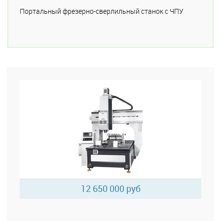
Портальный фрезерно-сверлильный станок с ЧПУ
12 650 000 руб