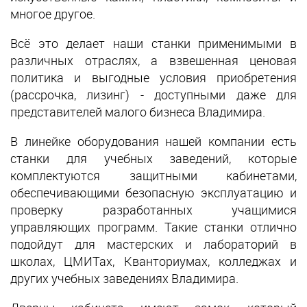
многое другое.
Всё это делает наши станки применимыми в
различных отраслях, а взвешенная ценовая
политика и выгодные условия приобретения
(рассрочка, лизинг) - доступными даже для
представителей малого бизнеса Владимира.
В линейке оборудования нашей компании есть
станки для учебных заведений, которые
комплектуются защитными кабинетами,
обеспечивающими безопасную эксплуатацию и
проверку разработанных учащимися
управляющих программ. Такие станки отлично
подойдут для мастерских и лабораторий в
школах, ЦМИТах, Кванториумах, колледжах и
других учебных заведениях Владимира.