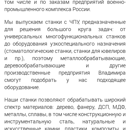
том числе и по заказам предприятий военно-
промышленного комплекса России.
Мы выпускаем станки с ЧПУ, предназначенные
для решения большого круга задач: от
универсальных многофункциональных станков
до оборудования узкоспециального назначения
(стоматологические станки, станки для ювелиров
и пр.), поэтому металлообрабатывающие,
деревообрабатывающие и другие
производственные предприятия Владимира
смогут подобрать у нас подходящее
оборудование.
Наши станки позволяют обрабатывать широкий
спектр материалов: дерево, фанеру, ДСП, МДФ,
металлы, сплавы, в том числе конструкционную и
инструментальную сталь, натуральные и
искусственные камни, пластики, композиты и