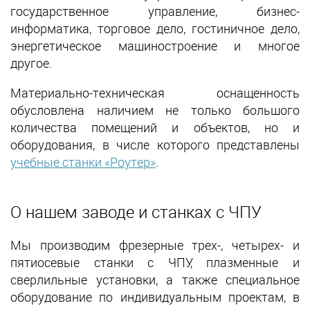
государственное управление, бизнес-
информатика, торговое дело, гостиничное дело,
энергетическое машиностроение и многое
другое.
Материально-техническая оснащенность
обусловлена наличием не только большого
количества помещений и объектов, но и
оборудования, в числе которого представлены
учебные станки «Роутер»
.
О нашем заводе и станках с ЧПУ
Мы производим фрезерные трех-, четырех- и
пятиосевые станки с ЧПУ, плазменные и
сверлильные установки, а также специальное
оборудование по индивидуальным проектам, в