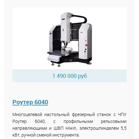
1 490 000 руб
Роутер 6040
Многоцелевой настольный фрезерный станок с ЧПУ
Роутер 6040, с профильными рельсовыми
направляющими и ШВП Hiwin, электрошпинделем 5,5
кВт, ручной сменой инструмента.