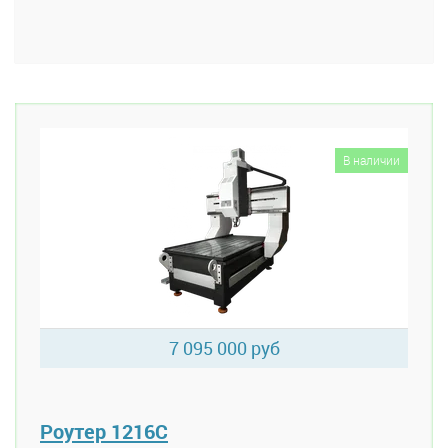
В наличии
7 095 000 руб
Роутер 1216C