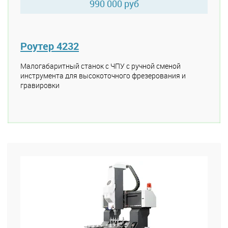
990 000 руб
Роутер 4232
Малогабаритный станок с ЧПУ с ручной сменой
инструмента для высокоточного фрезерования и
гравировки