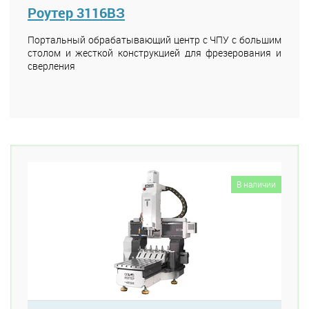
Роутер 3116ВЗ
Портальный обрабатывающий центр с ЧПУ с большим
столом и жесткой конструкцией для фрезерования и
сверления
В наличии