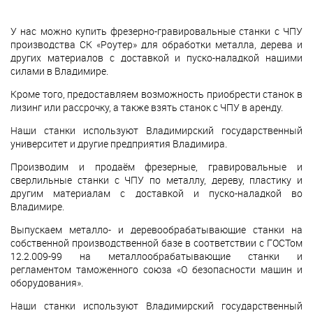
У нас можно купить фрезерно-гравировальные станки с ЧПУ
производства СК «Роутер» для обработки металла, дерева и
других материалов с доставкой и пуско-наладкой нашими
силами в Владимире.
Кроме того, предоставляем возможность приобрести станок в
лизинг или рассрочку, а также взять станок с ЧПУ в аренду.
Наши станки используют Владимирский государственный
университет и другие предприятия Владимира.
Производим и продаём фрезерные, гравировальные и
сверлильные станки с ЧПУ по металлу, дереву, пластику и
другим материалам с доставкой и пуско-наладкой во
Владимире.
Выпускаем металло- и деревообрабатывающие станки на
собственной производственной базе в соответствии с ГОСТом
12.2.009-99 на металлообрабатывающие станки и
регламентом таможенного союза «О безопасности машин и
оборудования».
Наши станки используют Владимирский государственный