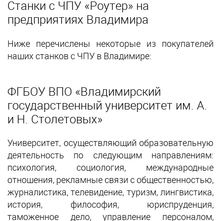
Станки с ЧПУ «Роутер» на
предприятиях Владимира
Ниже перечислены некоторые из покупателей
наших станков с ЧПУ в Владимире:
ФГБОУ ВПО «Владимирский
государственный университет им. А.
и Н. Столетовых»
Университет, осуществляющий образовательную
деятельность по следующим направлениям:
психология, социология, международные
отношения, рекламные связи с общественностью,
журналистика, телевидение, туризм, лингвистика,
история, философия, юриспруденция,
таможенное дело, управление персоналом,