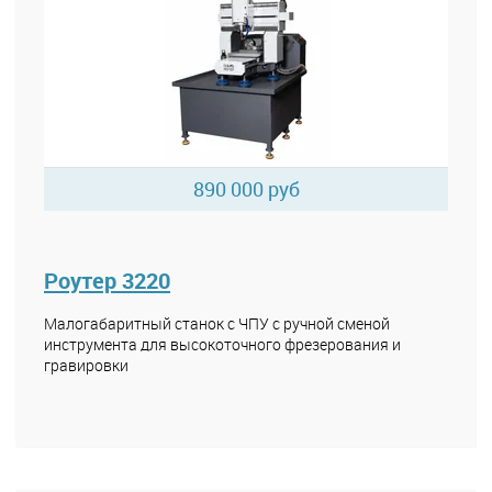
890 000 руб
Роутер 3220
Малогабаритный станок с ЧПУ с ручной сменой
инструмента для высокоточного фрезерования и
гравировки