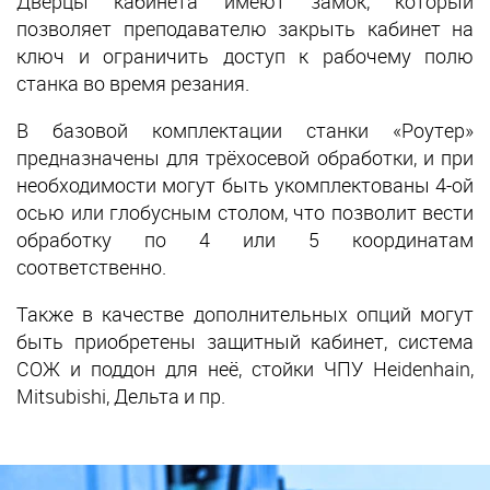
Дверцы кабинета имеют замок, который
позволяет преподавателю закрыть кабинет на
ключ и ограничить доступ к рабочему полю
станка во время резания.
В базовой комплектации станки «Роутер»
предназначены для трёхосевой обработки, и при
необходимости могут быть укомплектованы 4-ой
осью или глобусным столом, что позволит вести
обработку по 4 или 5 координатам
соответственно.
Также в качестве дополнительных опций могут
быть приобретены защитный кабинет, система
СОЖ и поддон для неё, стойки ЧПУ Heidenhain,
Mitsubishi, Дельта и пр.