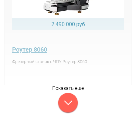
2 490 000 руб
Роутер 8060
Фрезерный станок с ЧПУ Роутер 8060
Показать еще