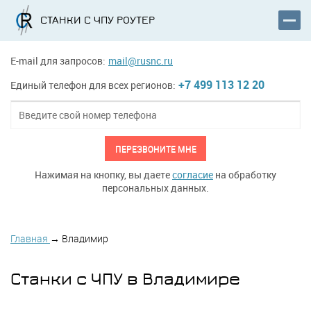
СТАНКИ С ЧПУ РОУТЕР
E-mail для запросов:
mail@rusnc.ru
+7 499 113 12 20
Единый телефон для всех регионов:
ПЕРЕЗВОНИТЕ МНЕ
Нажимая на кнопку, вы даете
согласие
на обработку
персональных данных.
Главная
→
Владимир
Станки с ЧПУ в Владимире