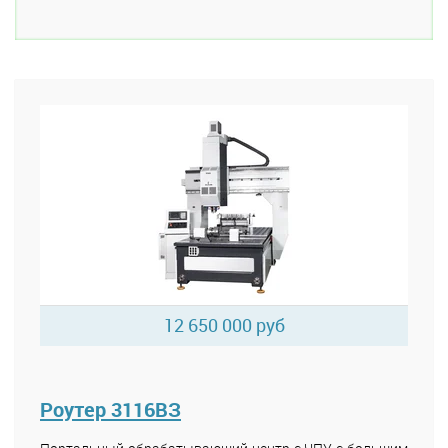
12 650 000 руб
Роутер 3116ВЗ