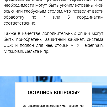
необходимости могут быть укомплектованы 4-ой
осью или глобусным столом, что позволит вести
обработку по 4 или 5 координатам
соответственно.
Также в качестве дополнительных опций могут
быть приобретены защитный кабинет, система
СОЖ и поддон для неё, стойки ЧПУ Heidenhain,
Mitsubishi, Дельта и пр.
ОСТАЛИСЬ ВОПРОСЫ?
Оставьте номер телефона и мы перезвоним: