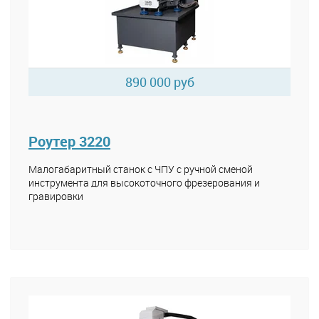
890 000 руб
Роутер 3220
Малогабаритный станок с ЧПУ с ручной сменой
инструмента для высокоточного фрезерования и
гравировки