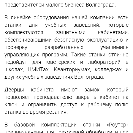
представителей малого бизнеса Волгограда.
В линейке оборудования нашей компании есть
станки для учебных заведений, которые
комплектуются защитными кабинетами,
обеспечивающими безопасную эксплуатацию и
проверку разработанных учащимися
управляющих программ. Такие станки отлично
подойдут для мастерских и лабораторий в
школах, ЦМИТах, Кванториумах, колледжах и
других учебных заведениях Волгограда.
Дверцы кабинета имеют замок, который
позволяет преподавателю закрыть кабинет на
ключ и ограничить доступ к рабочему полю
станка во время резания.
В базовой комплектации станки «Роутер»
предназначены для трёхосевой обработки, и при