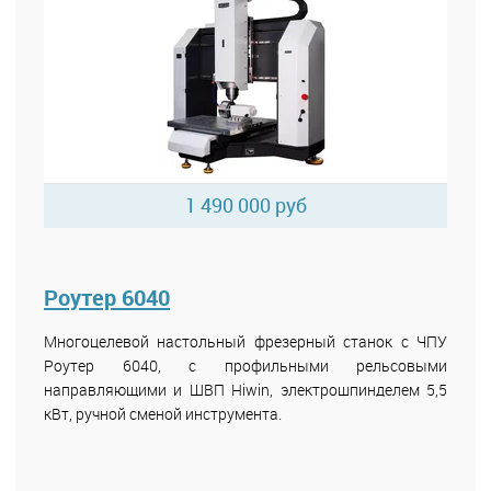
1 490 000 руб
Роутер 6040
Многоцелевой настольный фрезерный станок с ЧПУ
Роутер 6040, с профильными рельсовыми
направляющими и ШВП Hiwin, электрошпинделем 5,5
кВт, ручной сменой инструмента.