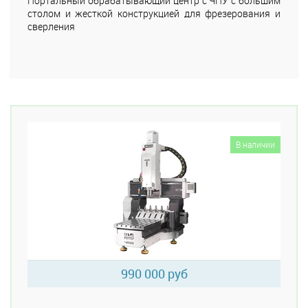
Портальный обрабатывающий центр с ЧПУ с большим
столом и жесткой конструкцией для фрезерования и
сверления
В наличии
990 000 руб