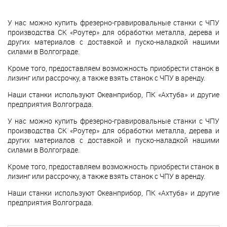
У нас можно купить фрезерно-гравировальные станки с ЧПУ
производства СК «Роутер» для обработки металла, дерева и
других материалов с доставкой и пуско-наладкой нашими
силами в Волгограде.
Кроме того, предоставляем возможность приобрести станок в
лизинг или рассрочку, а также взять станок с ЧПУ в аренду.
Наши станки используют Океанприбор, ПК «Ахтуба» и другие
предприятия Волгограда.
У нас можно купить фрезерно-гравировальные станки с ЧПУ
производства СК «Роутер» для обработки металла, дерева и
других материалов с доставкой и пуско-наладкой нашими
силами в Волгограде.
Кроме того, предоставляем возможность приобрести станок в
лизинг или рассрочку, а также взять станок с ЧПУ в аренду.
Наши станки используют Океанприбор, ПК «Ахтуба» и другие
предприятия Волгограда.