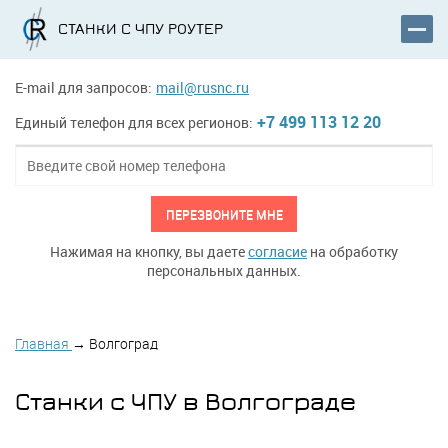
СТАНКИ С ЧПУ РОУТЕР
E-mail для запросов:
mail@rusnc.ru
+7 499 113 12 20
Единый телефон для всех регионов:
ПЕРЕЗВОНИТЕ МНЕ
Нажимая на кнопку, вы даете
согласие
на обработку
персональных данных.
Главная
→
Волгоград
Станки с ЧПУ в Волгограде