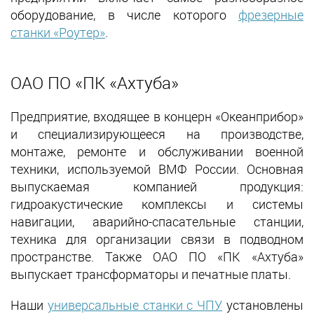
оборудование, в числе которого
фрезерные
станки «Роутер»
.
ОАО ПО «ПК «Ахтуба»
Предприятие, входящее в концерн «Океанприбор»
и специализирующееся на производстве,
монтаже, ремонте и обслуживании военной
техники, используемой ВМФ России. Основная
выпускаемая компанией продукция:
гидроакустические комплексы и системы
навигации, аварийно-спасательные станции,
техника для организации связи в подводном
пространстве. Также ОАО ПО «ПК «Ахтуба»
выпускает трансформаторы и печатные платы.
Наши
универсальные станки с ЧПУ
установлены