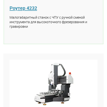
Роутер 4232
Малогабаритный станок с ЧПУ с ручной сменой
инструмента для высокоточного фрезерования и
гравировки