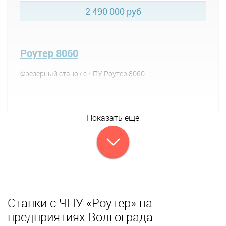
2 490 000 руб
Роутер 8060
Фрезерный станок с ЧПУ Роутер 8060
Показать еще
Станки с ЧПУ «Роутер» на
предприятиях Волгограда