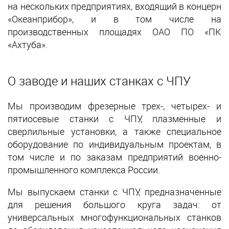
на нескольких предприятиях, входящий в концерн
«Океанприбор», и в том числе на
производственных площадях ОАО ПО «ПК
«Ахтуба».
О заводе и наших станках с ЧПУ
Мы производим фрезерные трех-, четырех- и
пятиосевые станки с ЧПУ, плазменные и
сверлильные установки, а также специальное
оборудование по индивидуальным проектам, в
том числе и по заказам предприятий военно-
промышленного комплекса России.
Мы выпускаем станки с ЧПУ, предназначенные
для решения большого круга задач: от
универсальных многофункциональных станков