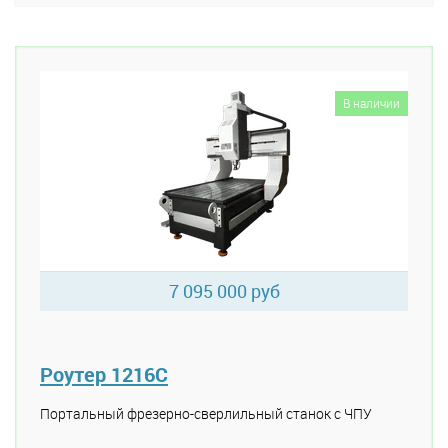
В наличии
7 095 000 руб
Роутер 1216C
Портальный фрезерно-сверлильный станок с ЧПУ