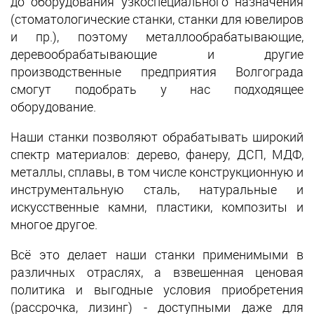
до оборудования узкоспециального назначения
(стоматологические станки, станки для ювелиров
и пр.), поэтому металлообрабатывающие,
деревообрабатывающие и другие
производственные предприятия Волгограда
смогут подобрать у нас подходящее
оборудование.
Наши станки позволяют обрабатывать широкий
спектр материалов: дерево, фанеру, ДСП, МДФ,
металлы, сплавы, в том числе конструкционную и
инструментальную сталь, натуральные и
искусственные камни, пластики, композиты и
многое другое.
Всё это делает наши станки применимыми в
различных отраслях, а взвешенная ценовая
политика и выгодные условия приобретения
(рассрочка, лизинг) - доступными даже для