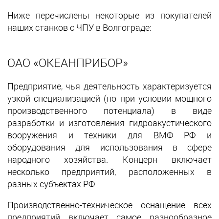
Ниже перечислены некоторые из покупателей
наших станков с ЧПУ в Волгограде:
ОАО «ОКЕАНПРИБОР»
Предприятие, чья деятельность характеризуется
узкой специализацией (но при условии мощного
производственного потенциала) в виде
разработки и изготовления гидроакустического
вооружения и техники для ВМФ РФ и
оборудования для использования в сфере
народного хозяйства. Концерн включает
несколько предприятий, расположенных в
разных субъектах РФ.
Производственно-техническое оснащение всех
предприятий включает самое разнообразное