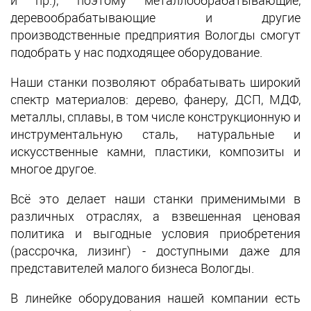
деревообрабатывающие и другие
производственные предприятия Вологды смогут
подобрать у нас подходящее оборудование.
Наши станки позволяют обрабатывать широкий
спектр материалов: дерево, фанеру, ДСП, МДФ,
металлы, сплавы, в том числе конструкционную и
инструментальную сталь, натуральные и
искусственные камни, пластики, композиты и
многое другое.
Всё это делает наши станки применимыми в
различных отраслях, а взвешенная ценовая
политика и выгодные условия приобретения
(рассрочка, лизинг) - доступными даже для
представителей малого бизнеса Вологды.
В линейке оборудования нашей компании есть