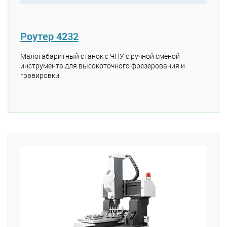
Роутер 4232
Малогабаритный станок с ЧПУ с ручной сменой
инструмента для высокоточного фрезерования и
гравировки