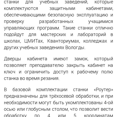
станки для учебных заведений, которые
комплектуются защитными кабинетами,
обеспечивающими безопасную эксплуатацию и
проверку разработанных учащимися
управляющих программ. Такие станки отлично
подойдут для мастерских и лабораторий в
школах, ЦМИТах, Кванториумах, колледжах и
других учебных заведениях Вологды.
Дверцы кабинета имеют замок, который
позволяет преподавателю закрыть кабинет на
ключ и ограничить доступ к рабочему полю
станка во время резания.
В базовой комплектации станки «Роутер»
предназначены для трёхосевой обработки, и при
необходимости могут быть укомплектованы 4-ой
осью или глобусным столом, что позволит вести
обработку по 4 или 5 координатам