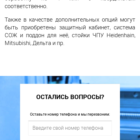
соответственно.
Также в качестве дополнительных опций могут
быть приобретены защитный кабинет, система
СОЖ и поддон для неё, стойки ЧПУ Heidenhain,
Mitsubishi, Дельта и пр.
ОСТАЛИСЬ ВОПРОСЫ?
Оставьте номер телефона и мы перезвоним: