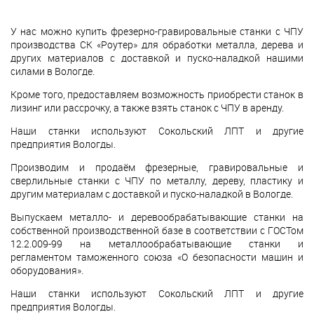
У нас можно купить фрезерно-гравировальные станки с ЧПУ
производства СК «Роутер» для обработки металла, дерева и
других материалов с доставкой и пуско-наладкой нашими
силами в Вологде.
Кроме того, предоставляем возможность приобрести станок в
лизинг или рассрочку, а также взять станок с ЧПУ в аренду.
Наши станки используют Сокольский ЛПТ и другие
предприятия Вологды.
Производим и продаём фрезерные, гравировальные и
сверлильные станки с ЧПУ по металлу, дереву, пластику и
другим материалам с доставкой и пуско-наладкой в Вологде.
Выпускаем металло- и деревообрабатывающие станки на
собственной производственной базе в соответствии с ГОСТом
12.2.009-99 на металлообрабатывающие станки и
регламентом таможенного союза «О безопасности машин и
оборудования».
Наши станки используют Сокольский ЛПТ и другие
предприятия Вологды.