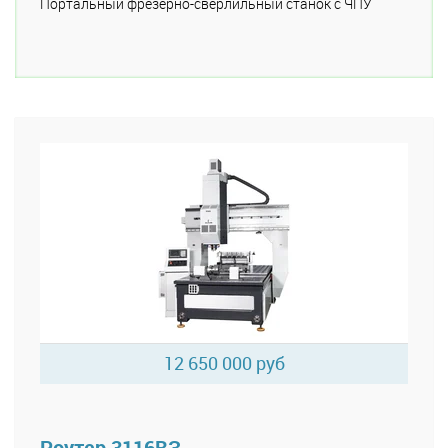
Портальный фрезерно-сверлильный станок с ЧПУ
12 650 000 руб
Роутер 3116ВЗ