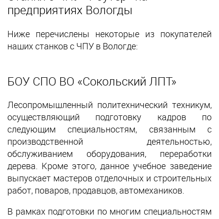
предприятиях Вологды
Ниже перечислены некоторые из покупателей
наших станков с ЧПУ в Вологде:
БОУ СПО ВО «Сокольский ЛПТ»
Лесопромышленный политехнический техникум,
осуществляющий подготовку кадров по
следующим специальностям, связанным с
производственной деятельностью,
обслуживанием оборудования, переработки
дерева. Кроме этого, данное учебное заведение
выпускает мастеров отделочных и строительных
работ, поваров, продавцов, автомехаников.
В рамках подготовки по многим специальностям