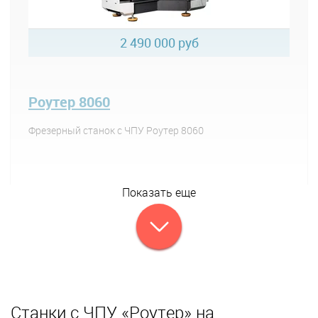
2 490 000 руб
Роутер 8060
Фрезерный станок с ЧПУ Роутер 8060
Показать еще
Станки с ЧПУ «Роутер» на