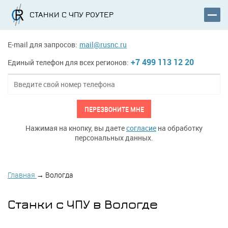
СТАНКИ С ЧПУ РОУТЕР
E-mail для запросов:
mail@rusnc.ru
+7 499 113 12 20
Единый телефон для всех регионов:
ПЕРЕЗВОНИТЕ МНЕ
Нажимая на кнопку, вы даете
согласие
на обработку
персональных данных.
Главная
→
Вологда
Станки с ЧПУ в Вологде