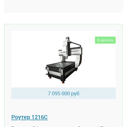
В наличии
7 095 000 руб
Роутер 1216C