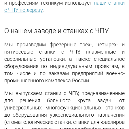
и профессиям техникум использует
наши станки
с ЧПУ по дереву
.
О нашем заводе и станках с ЧПУ
Мы производим фрезерные трех-, четырех- и
пятиосевые станки с ЧПУ, плазменные и
сверлильные установки, а также специальное
оборудование по индивидуальным проектам, в
том числе и по заказам предприятий военно-
промышленного комплекса России.
Мы выпускаем станки с ЧПУ, предназначенные
для решения большого круга задач: от
универсальных многофункциональных станков
до оборудования узкоспециального назначения
(стоматологические станки, станки для ювелиров
и пр.), поэтому металлообрабатывающие,