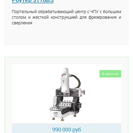
Портальный обрабатывающий центр с ЧПУ с большим
столом и жесткой конструкцией для фрезерования и
сверления
В наличии
990 000 руб