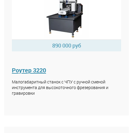
890 000 руб
Роутер 3220
Малогабаритный станок с ЧПУ с ручной сменой
инструмента для высокоточного фрезерования и
гравировки