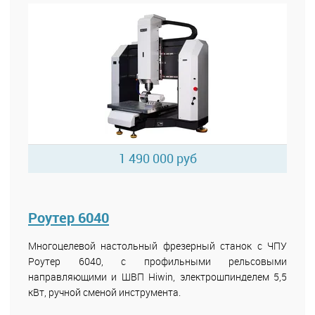
1 490 000 руб
Роутер 6040
Многоцелевой настольный фрезерный станок с ЧПУ
Роутер 6040, с профильными рельсовыми
направляющими и ШВП Hiwin, электрошпинделем 5,5
кВт, ручной сменой инструмента.