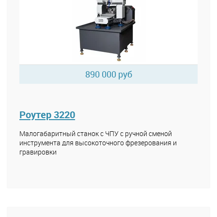
890 000 руб
Роутер 3220
Малогабаритный станок с ЧПУ с ручной сменой
инструмента для высокоточного фрезерования и
гравировки