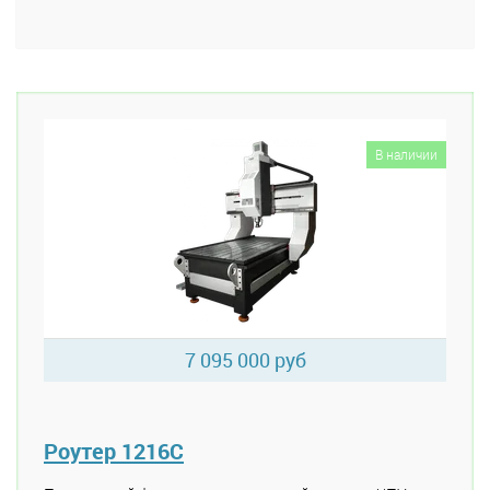
В наличии
7 095 000 руб
Роутер 1216C