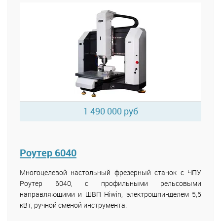
1 490 000 руб
Роутер 6040
Многоцелевой настольный фрезерный станок с ЧПУ
Роутер 6040, с профильными рельсовыми
направляющими и ШВП Hiwin, электрошпинделем 5,5
кВт, ручной сменой инструмента.