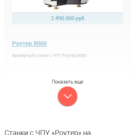
2 490 000 руб
Роутер 8060
Фрезерный станок с ЧПУ Роутер 8060
Показать еще
Станки с ЧПУ «Роутер» на