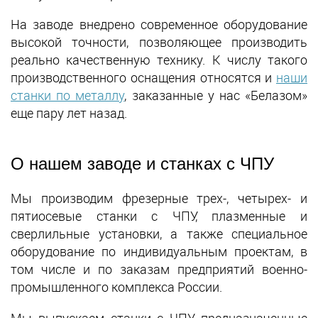
На заводе внедрено современное оборудование
высокой точности, позволяющее производить
реально качественную технику. К числу такого
производственного оснащения относятся и
наши
станки по металлу
, заказанные у нас «Белазом»
еще пару лет назад.
О нашем заводе и станках с ЧПУ
Мы производим фрезерные трех-, четырех- и
пятиосевые станки с ЧПУ, плазменные и
сверлильные установки, а также специальное
оборудование по индивидуальным проектам, в
том числе и по заказам предприятий военно-
промышленного комплекса России.
Мы выпускаем станки с ЧПУ, предназначенные