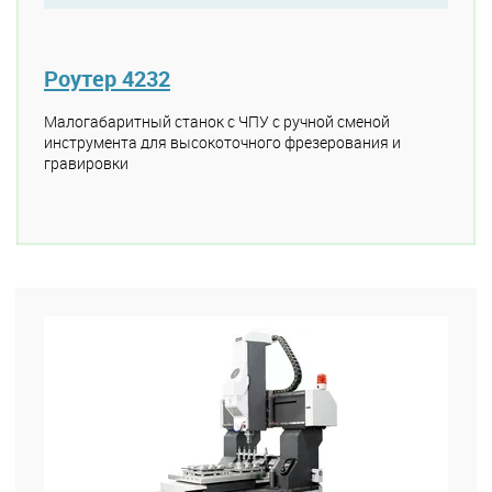
Роутер 4232
Малогабаритный станок с ЧПУ с ручной сменой
инструмента для высокоточного фрезерования и
гравировки