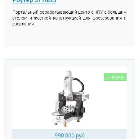
Портальный обрабатывающий центр с ЧПУ с большим
столом и жесткой конструкцией для фрезерования и
сверления
В наличии
990 000 руб