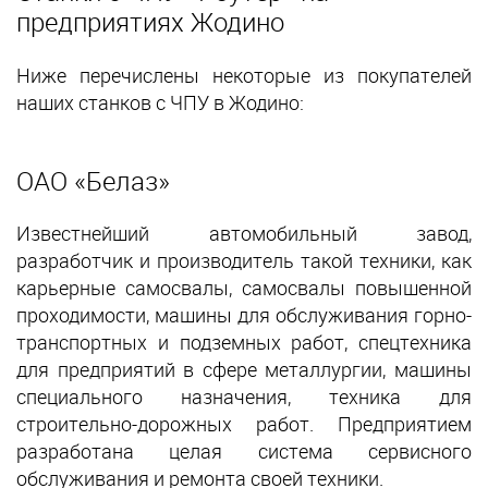
предприятиях Жодино
Ниже перечислены некоторые из покупателей
наших станков с ЧПУ в Жодино:
ОАО «Белаз»
Известнейший автомобильный завод,
разработчик и производитель такой техники, как
карьерные самосвалы, самосвалы повышенной
проходимости, машины для обслуживания горно-
транспортных и подземных работ, спецтехника
для предприятий в сфере металлургии, машины
специального назначения, техника для
строительно-дорожных работ. Предприятием
разработана целая система сервисного
обслуживания и ремонта своей техники.