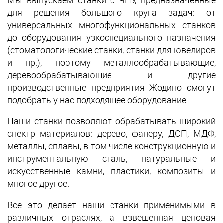
для решения большого круга задач: от
универсальных многофункциональных станков
до оборудования узкоспециального назначения
(стоматологические станки, станки для ювелиров
и пр.), поэтому металлообрабатывающие,
деревообрабатывающие и другие
производственные предприятия Жодино смогут
подобрать у нас подходящее оборудование.
Наши станки позволяют обрабатывать широкий
спектр материалов: дерево, фанеру, ДСП, МДФ,
металлы, сплавы, в том числе конструкционную и
инструментальную сталь, натуральные и
искусственные камни, пластики, композиты и
многое другое.
Всё это делает наши станки применимыми в
различных отраслях, а взвешенная ценовая