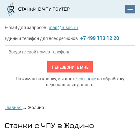
СТАНКИ С ЧПУ РОУТЕР
E-mail для запросов:
mail@rusnc.ru
+7 499 113 12 20
Единый телефон для всех регионов:
ПЕРЕЗВОНИТЕ МНЕ
Нажимая на кнопку, вы даете
согласие
на обработку
персональных данных.
Главная
→
Жодино
Станки с ЧПУ в Жодино