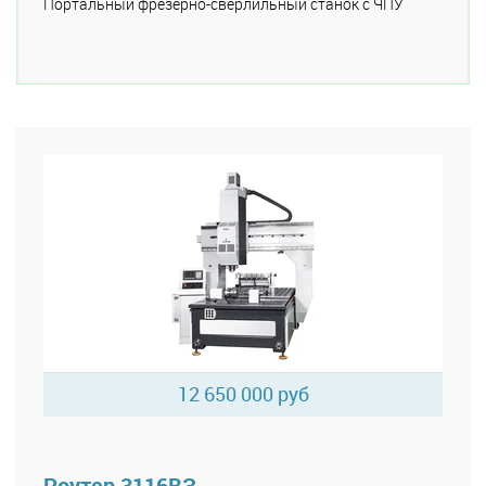
Портальный фрезерно-сверлильный станок с ЧПУ
12 650 000 руб
Роутер 3116ВЗ