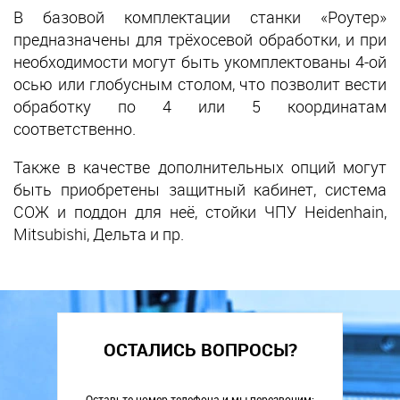
В базовой комплектации станки «Роутер»
предназначены для трёхосевой обработки, и при
необходимости могут быть укомплектованы 4-ой
осью или глобусным столом, что позволит вести
обработку по 4 или 5 координатам
соответственно.
Также в качестве дополнительных опций могут
быть приобретены защитный кабинет, система
СОЖ и поддон для неё, стойки ЧПУ Heidenhain,
Mitsubishi, Дельта и пр.
ОСТАЛИСЬ ВОПРОСЫ?
Оставьте номер телефона и мы перезвоним: