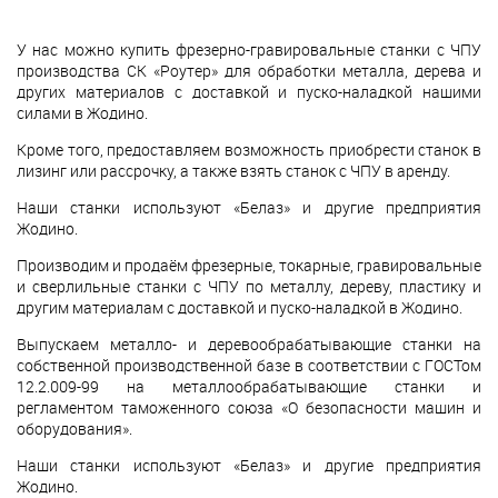
У нас можно купить фрезерно-гравировальные станки с ЧПУ
производства СК «Роутер» для обработки металла, дерева и
других материалов с доставкой и пуско-наладкой нашими
силами в Жодино.
Кроме того, предоставляем возможность приобрести станок в
лизинг или рассрочку, а также взять станок с ЧПУ в аренду.
Наши станки используют «Белаз» и другие предприятия
Жодино.
Производим и продаём фрезерные, токарные, гравировальные
и сверлильные станки с ЧПУ по металлу, дереву, пластику и
другим материалам с доставкой и пуско-наладкой в Жодино.
Выпускаем металло- и деревообрабатывающие станки на
собственной производственной базе в соответствии с ГОСТом
12.2.009-99 на металлообрабатывающие станки и
регламентом таможенного союза «О безопасности машин и
оборудования».
Наши станки используют «Белаз» и другие предприятия
Жодино.