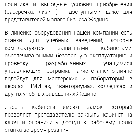
политика и выгодные условия приобретения
(рассрочка, лизинг) - доступными даже для
представителей малого бизнеса Жодино.
В линейке оборудования нашей компании есть
станки для учебных заведений, которые
комплектуются защитными кабинетами,
обеспечивающими безопасную эксплуатацию и
проверку разработанных учащимися
управляющих программ. Такие станки отлично
подойдут для мастерских и лабораторий в
школах, ЦМИТах, Кванториумах, колледжах и
других учебных заведениях Жодино.
Дверцы кабинета имеют замок, который
позволяет преподавателю закрыть кабинет на
ключ и ограничить доступ к рабочему полю
станка во время резания.