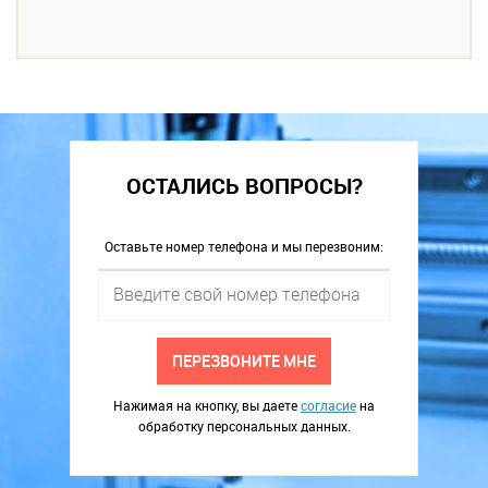
ОСТАЛИСЬ ВОПРОСЫ?
Оставьте номер телефона и мы перезвоним:
ПЕРЕЗВОНИТЕ МНЕ
Нажимая на кнопку, вы даете
согласие
на
обработку персональных данных.