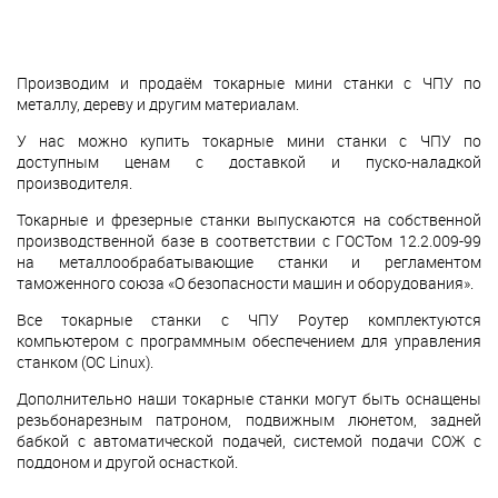
Производим и продаём токарные мини станки с ЧПУ по
металлу, дереву и другим материалам.
У нас можно купить токарные мини станки с ЧПУ по
доступным ценам с доставкой и пуско-наладкой
производителя.
Токарные и фрезерные станки выпускаются на собственной
производственной базе в соответствии с ГОСТом 12.2.009-99
на металлообрабатывающие станки и регламентом
таможенного союза «О безопасности машин и оборудования».
Все токарные станки с ЧПУ Роутер комплектуются
компьютером с программным обеспечением для управления
станком (ОС Linux).
Дополнительно наши токарные станки могут быть оснащены
резьбонарезным патроном, подвижным люнетом, задней
бабкой с автоматической подачей, системой подачи СОЖ с
поддоном и другой оснасткой.