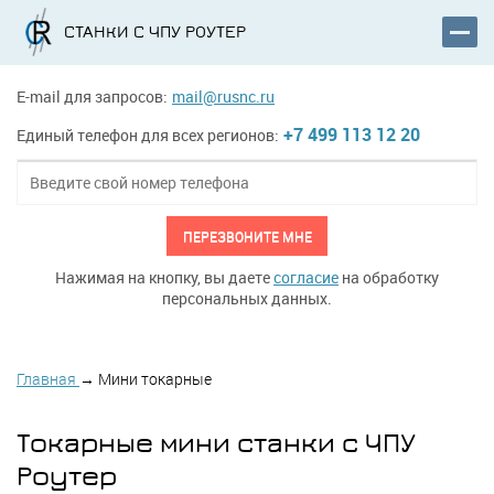
СТАНКИ С ЧПУ РОУТЕР
E-mail для запросов:
mail@rusnc.ru
+7 499 113 12 20
Единый телефон для всех регионов:
ПЕРЕЗВОНИТЕ МНЕ
Нажимая на кнопку, вы даете
согласие
на обработку
персональных данных.
Главная
→
Мини токарные
Токарные мини станки с ЧПУ
Роутер