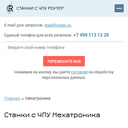
СТАНКИ С ЧПУ РОУТЕР
E-mail для запросов:
mail@rusnc.ru
+7 499 113 12 20
Единый телефон для всех регионов:
ПЕРЕЗВОНИТЕ МНЕ
Нажимая на кнопку, вы даете
согласие
на обработку
персональных данных.
Главная
→
Мехатроника
Станки с ЧПУ Мехатроника