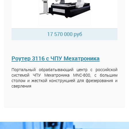
17 570 000 руб
Роутер 3116 с ЧПУ Мехатроника
Портальный обрабатывающий центр с российской
системой ЧПУ Мехатроника MNC-800, с большим
столом и жесткой конструкцией для фрезерования и
сверления